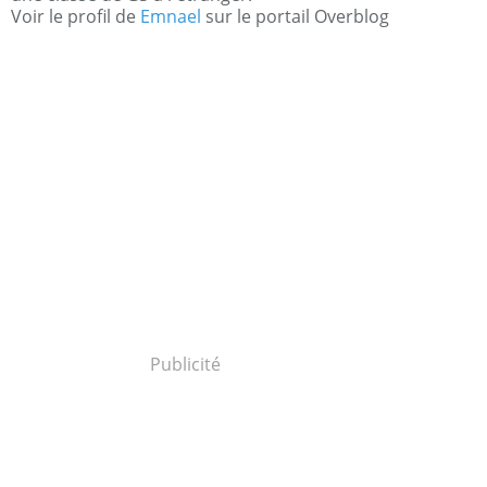
Voir le profil de
Emnael
sur le portail Overblog
Publicité