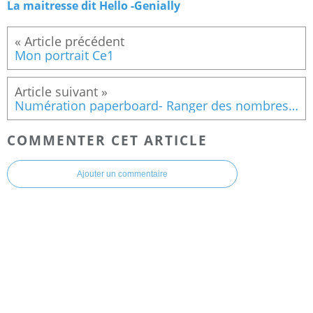
La maitresse dit Hello -Genially
Mon portrait Ce1
Numération paperboard- Ranger des nombres CP Ce1
COMMENTER CET ARTICLE
Ajouter un commentaire