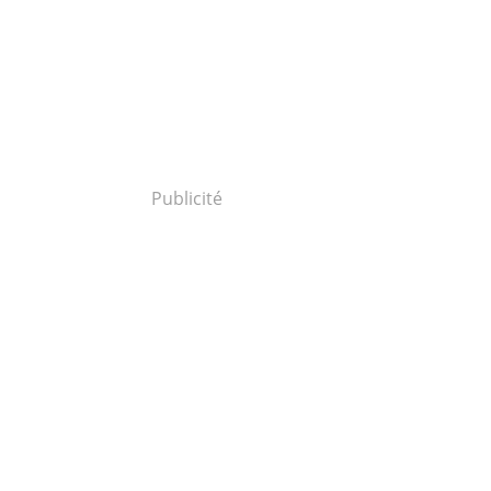
Publicité