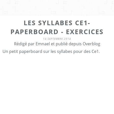
LES SYLLABES CE1-
PAPERBOARD - EXERCICES
14 SEPTEMBRE 2014
Rédigé par Emnael et publié depuis Overblog
Un petit paperboard sur les syllabes pour des Ce1.