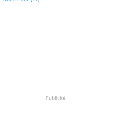
Publicité