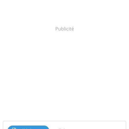
Publicité