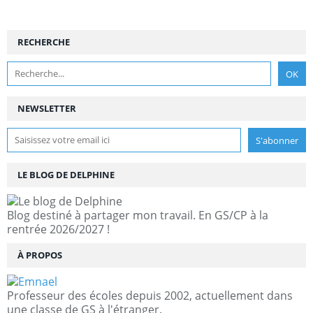
RECHERCHE
NEWSLETTER
LE BLOG DE DELPHINE
Blog destiné à partager mon travail. En GS/CP à la
rentrée 2026/2027 !
À PROPOS
Professeur des écoles depuis 2002, actuellement dans
une classe de GS à l'étranger.