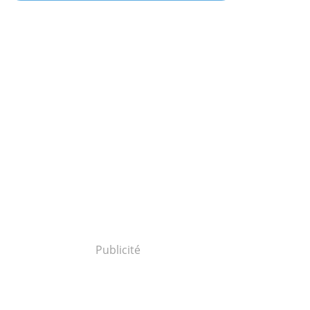
Publicité