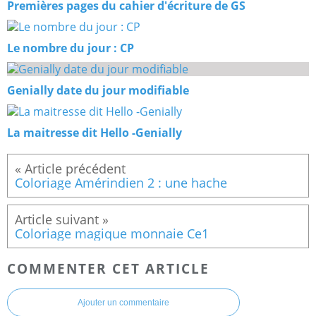
Premières pages du cahier d'écriture de GS
Le nombre du jour : CP
Genially date du jour modifiable
La maitresse dit Hello -Genially
Coloriage Amérindien 2 : une hache
Coloriage magique monnaie Ce1
COMMENTER CET ARTICLE
Ajouter un commentaire