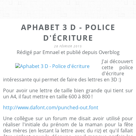
APHABET 3 D - POLICE
D'ÉCRITURE
28 FÉVRIER 2015
Rédigé par Emnael et publié depuis Overblog
J'ai découvert
cette police
d'écriture
intéressante qui permet de faire des lettres en 3D :)
Pour avoir une lettre de taille bien grande qui tient sur
un A4, il faut mettre en taille 600 à 800 !
http://www.dafont.com/punched-out.font
Une collègue sur un forum me disait avoir utilisé pour
réaliser l'initiale du prénom de la maman pour la fête
des mères (en lestant la lettre avec du riz) et qu'il fallait