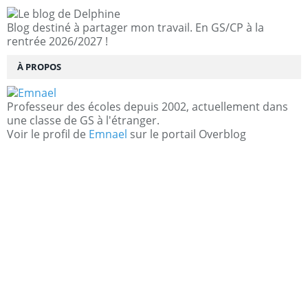
Blog destiné à partager mon travail. En GS/CP à la
rentrée 2026/2027 !
À PROPOS
Professeur des écoles depuis 2002, actuellement dans
une classe de GS à l'étranger.
Voir le profil de
Emnael
sur le portail Overblog