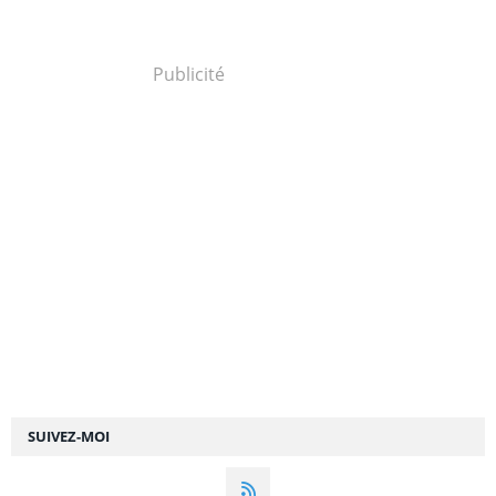
Publicité
SUIVEZ-MOI