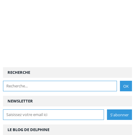
RECHERCHE
NEWSLETTER
LE BLOG DE DELPHINE