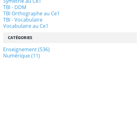
Symétrie au Ce1
TBI - DDM
TBI Orthographe au Ce1
TBI - Vocabulaire
Vocabulaire au Ce1
CATÉGORIES
Enseignement
(536)
Numérique
(11)