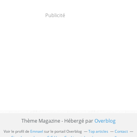
Publicité
Thème Magazine - Hébergé par
Overblog
Voir le profil de
Emnael
sur le portail Overblog
Top articles
Contact