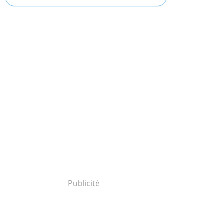
Publicité