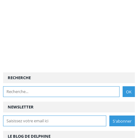
RECHERCHE
NEWSLETTER
LE BLOG DE DELPHINE