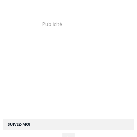
Publicité
SUIVEZ-MOI