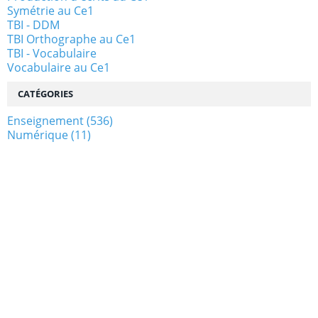
Symétrie au Ce1
TBI - DDM
TBI Orthographe au Ce1
TBI - Vocabulaire
Vocabulaire au Ce1
CATÉGORIES
Enseignement
(536)
Numérique
(11)