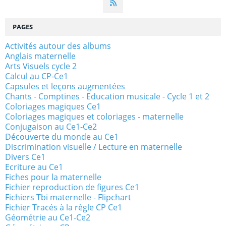
PAGES
Activités autour des albums
Anglais maternelle
Arts Visuels cycle 2
Calcul au CP-Ce1
Capsules et leçons augmentées
Chants - Comptines - Education musicale - Cycle 1 et 2
Coloriages magiques Ce1
Coloriages magiques et coloriages - maternelle
Conjugaison au Ce1-Ce2
Découverte du monde au Ce1
Discrimination visuelle / Lecture en maternelle
Divers Ce1
Ecriture au Ce1
Fiches pour la maternelle
Fichier reproduction de figures Ce1
Fichiers Tbi maternelle - Flipchart
Fichier Tracés à la règle CP Ce1
Géométrie au Ce1-Ce2