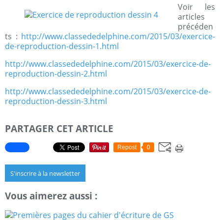
Voir les
articles
précéden
ts :
http://www.classededelphine.com/2015/03/exercice-
de-reproduction-dessin-1.html
http://www.classededelphine.com/2015/03/exercice-de-
reproduction-dessin-2.html
http://www.classededelphine.com/2015/03/exercice-de-
reproduction-dessin-3.html
PARTAGER CET ARTICLE
Repost
0
S'inscrire à la newsletter
Vous aimerez aussi :