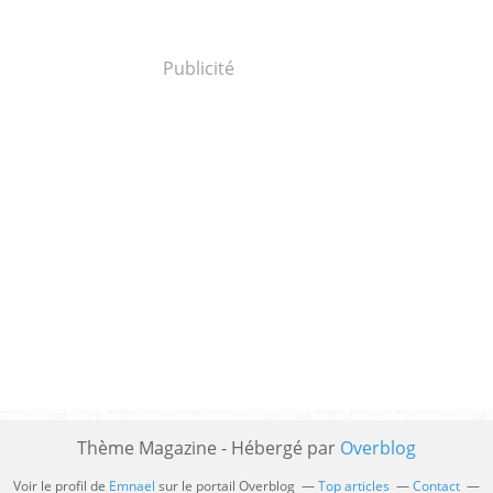
Publicité
Thème Magazine - Hébergé par
Overblog
Voir le profil de
Emnael
sur le portail Overblog
Top articles
Contact