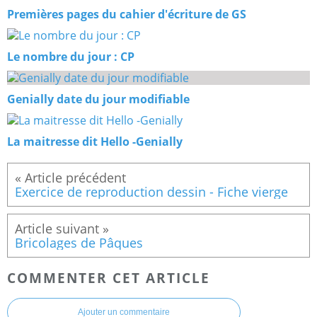
Premières pages du cahier d'écriture de GS
Le nombre du jour : CP
Genially date du jour modifiable
La maitresse dit Hello -Genially
Exercice de reproduction dessin - Fiche vierge
Bricolages de Pâques
COMMENTER CET ARTICLE
Ajouter un commentaire