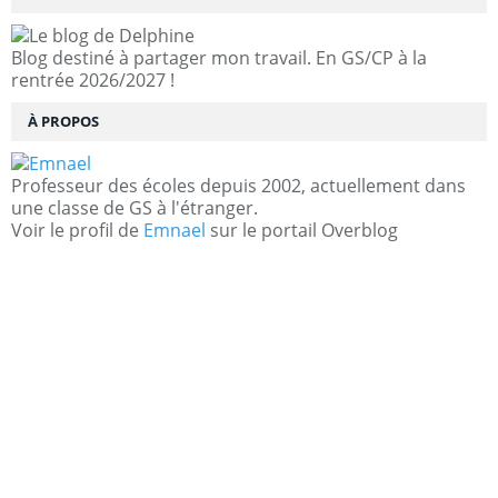
Blog destiné à partager mon travail. En GS/CP à la
rentrée 2026/2027 !
À PROPOS
Professeur des écoles depuis 2002, actuellement dans
une classe de GS à l'étranger.
Voir le profil de
Emnael
sur le portail Overblog