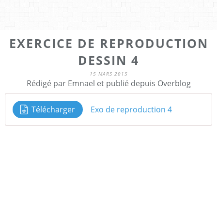
EXERCICE DE REPRODUCTION
DESSIN 4
15 MARS 2015
Rédigé par Emnael et publié depuis Overblog
Télécharger
Exo de reproduction 4