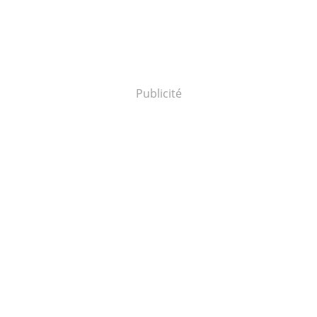
Publicité