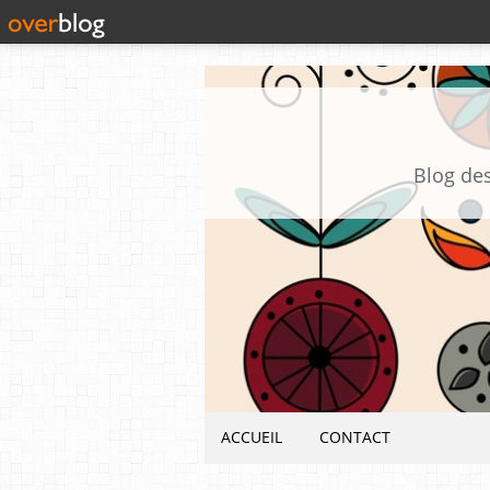
Blog des
ACCUEIL
CONTACT