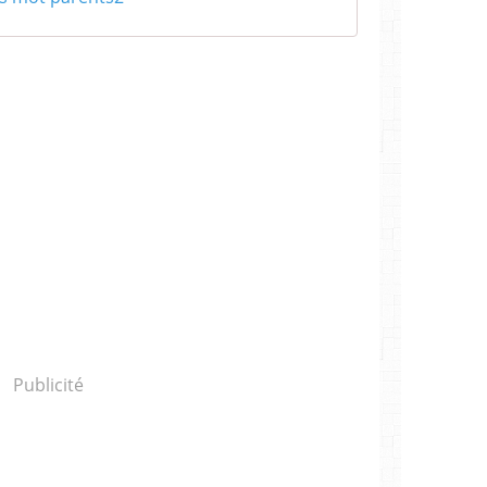
Publicité