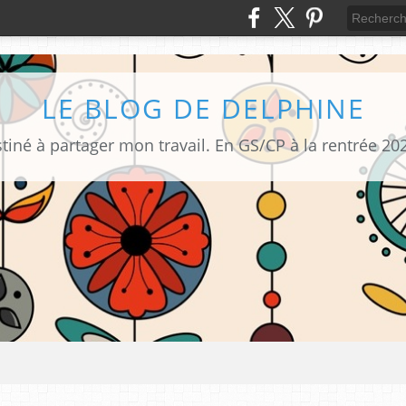
LE BLOG DE DELPHINE
tiné à partager mon travail. En GS/CP à la rentrée 20