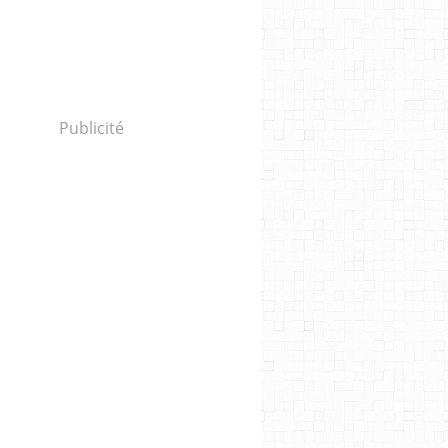
Publicité