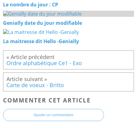
Le nombre du jour : CP
Genially date du jour modifiable
La maitresse dit Hello -Genially
Ordre alphabétique Ce1 - Exo
Carte de voeux - Britto
COMMENTER CET ARTICLE
Ajouter un commentaire