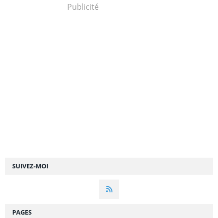
Publicité
SUIVEZ-MOI
PAGES