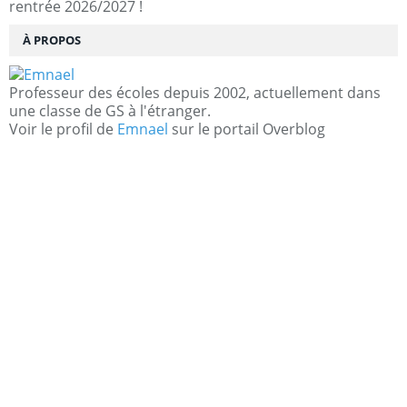
rentrée 2026/2027 !
À PROPOS
Professeur des écoles depuis 2002, actuellement dans
une classe de GS à l'étranger.
Voir le profil de
Emnael
sur le portail Overblog