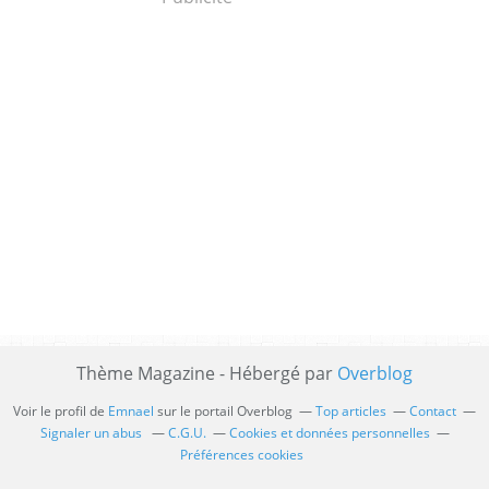
Thème Magazine - Hébergé par
Overblog
Voir le profil de
Emnael
sur le portail Overblog
Top articles
Contact
Signaler un abus
C.G.U.
Cookies et données personnelles
Préférences cookies