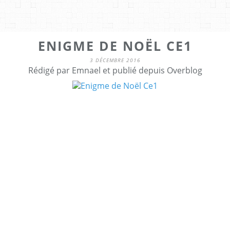
ENIGME DE NOËL CE1
3 DÉCEMBRE 2016
Rédigé par Emnael et publié depuis Overblog