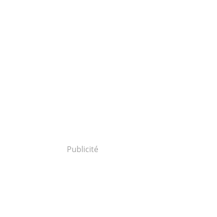
Publicité