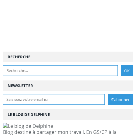
RECHERCHE
NEWSLETTER
LE BLOG DE DELPHINE
Blog destiné à partager mon travail. En GS/CP à la