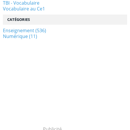
TBI - Vocabulaire
Vocabulaire au Ce1
CATÉGORIES
Enseignement
(536)
Numérique
(11)
Publicité