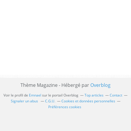
Thème Magazine - Hébergé par
Overblog
Voir le profil de
Emnael
sur le portail Overblog
Top articles
Contact
Signaler un abus
C.G.U.
Cookies et données personnelles
Préférences cookies