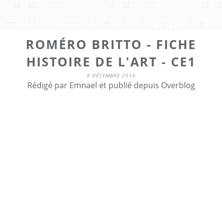
ROMÉRO BRITTO - FICHE
HISTOIRE DE L'ART - CE1
8 DÉCEMBRE 2016
Rédigé par Emnael et publié depuis Overblog