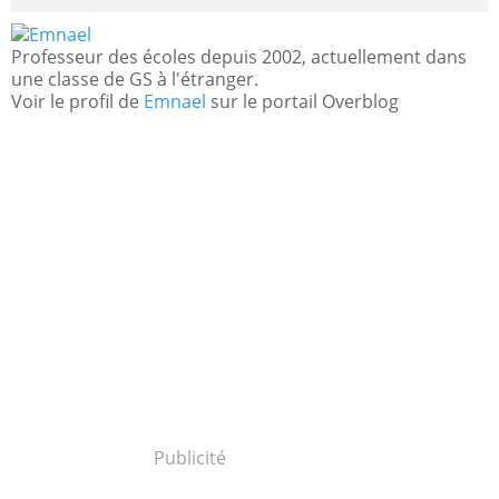
Professeur des écoles depuis 2002, actuellement dans
une classe de GS à l'étranger.
Voir le profil de
Emnael
sur le portail Overblog
Publicité