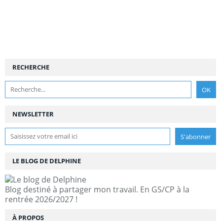
RECHERCHE
NEWSLETTER
LE BLOG DE DELPHINE
Blog destiné à partager mon travail. En GS/CP à la
rentrée 2026/2027 !
À PROPOS