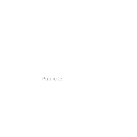
Publicité