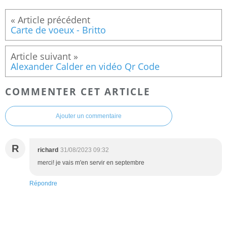
Carte de voeux - Britto
Alexander Calder en vidéo Qr Code
COMMENTER CET ARTICLE
Ajouter un commentaire
R
richard
31/08/2023 09:32
merci! je vais m'en servir en septembre
Répondre