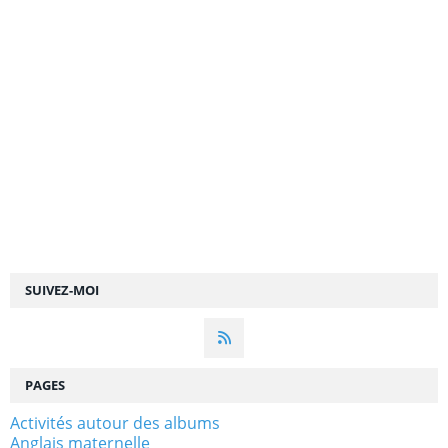
SUIVEZ-MOI
PAGES
Activités autour des albums
Anglais maternelle