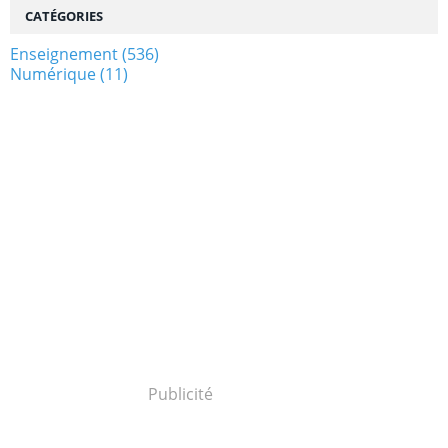
CATÉGORIES
Enseignement
(536)
Numérique
(11)
Publicité