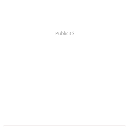
Publicité