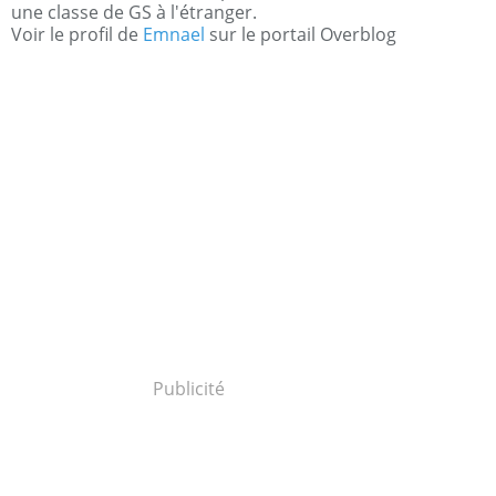
une classe de GS à l'étranger.
Voir le profil de
Emnael
sur le portail Overblog
Publicité