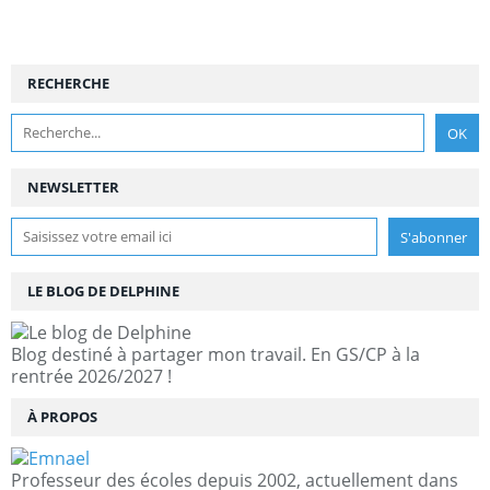
RECHERCHE
NEWSLETTER
LE BLOG DE DELPHINE
Blog destiné à partager mon travail. En GS/CP à la
rentrée 2026/2027 !
À PROPOS
Professeur des écoles depuis 2002, actuellement dans