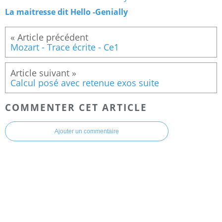
La maitresse dit Hello -Genially
Mozart - Trace écrite - Ce1
Calcul posé avec retenue exos suite
COMMENTER CET ARTICLE
Ajouter un commentaire