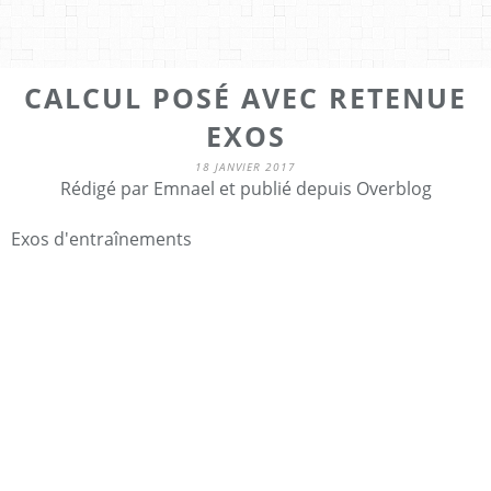
CALCUL POSÉ AVEC RETENUE
EXOS
18 JANVIER 2017
Rédigé par Emnael et publié depuis Overblog
Exos d'entraînements