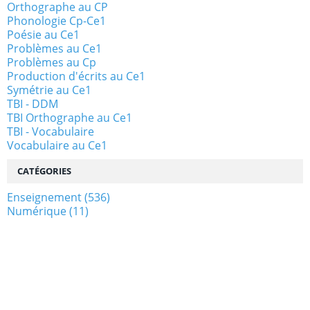
Orthographe au CP
Phonologie Cp-Ce1
Poésie au Ce1
Problèmes au Ce1
Problèmes au Cp
Production d'écrits au Ce1
Symétrie au Ce1
TBI - DDM
TBI Orthographe au Ce1
TBI - Vocabulaire
Vocabulaire au Ce1
CATÉGORIES
Enseignement
(536)
Numérique
(11)