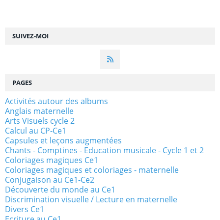
SUIVEZ-MOI
PAGES
Activités autour des albums
Anglais maternelle
Arts Visuels cycle 2
Calcul au CP-Ce1
Capsules et leçons augmentées
Chants - Comptines - Education musicale - Cycle 1 et 2
Coloriages magiques Ce1
Coloriages magiques et coloriages - maternelle
Conjugaison au Ce1-Ce2
Découverte du monde au Ce1
Discrimination visuelle / Lecture en maternelle
Divers Ce1
Ecriture au Ce1