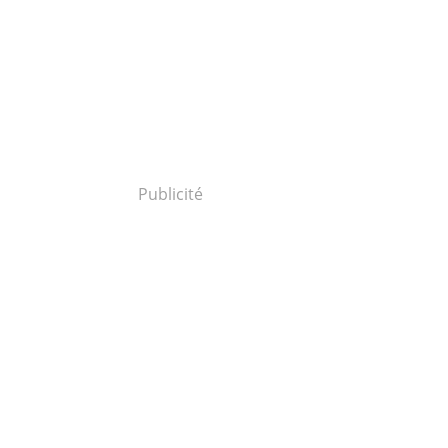
Publicité