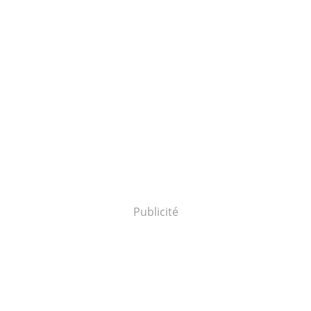
Publicité