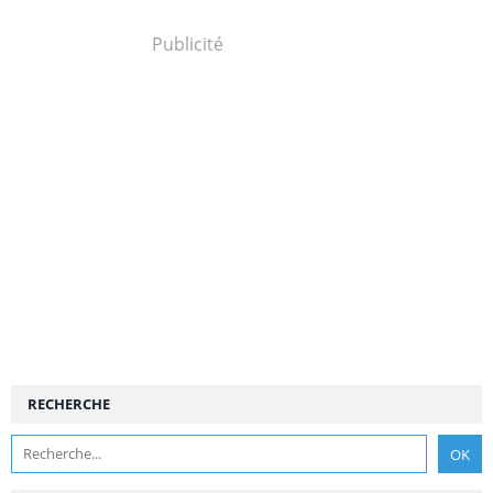
Publicité
RECHERCHE