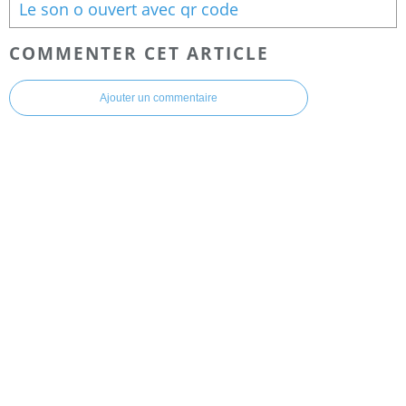
Le son o ouvert avec qr code
COMMENTER CET ARTICLE
Ajouter un commentaire