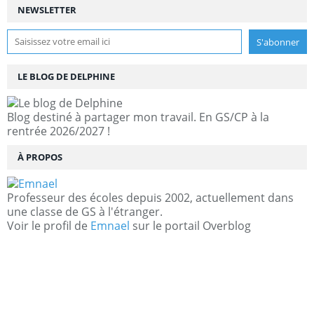
NEWSLETTER
LE BLOG DE DELPHINE
Blog destiné à partager mon travail. En GS/CP à la
rentrée 2026/2027 !
À PROPOS
Professeur des écoles depuis 2002, actuellement dans
une classe de GS à l'étranger.
Voir le profil de
Emnael
sur le portail Overblog