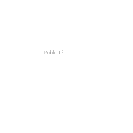
Publicité