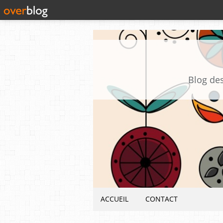
Blog des
ACCUEIL
CONTACT