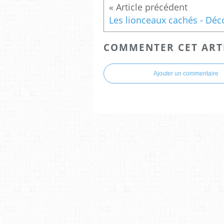
COMMENTER CET ART
Ajouter un commentaire