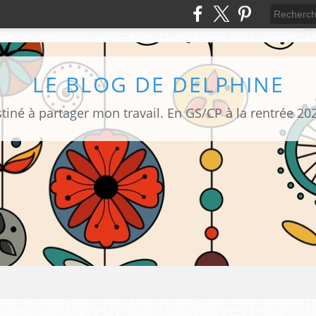
LE BLOG DE DELPHINE
tiné à partager mon travail. En GS/CP à la rentrée 20