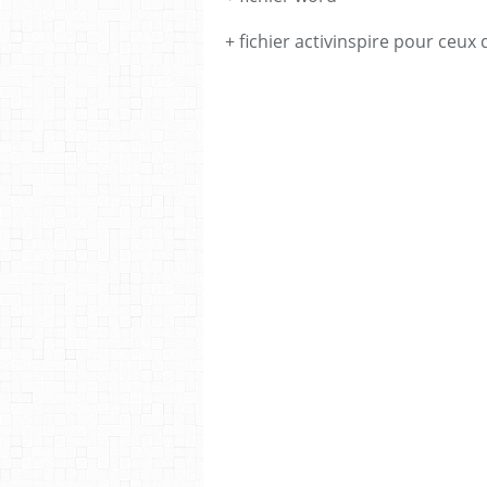
+ fichier activinspire pour ceu