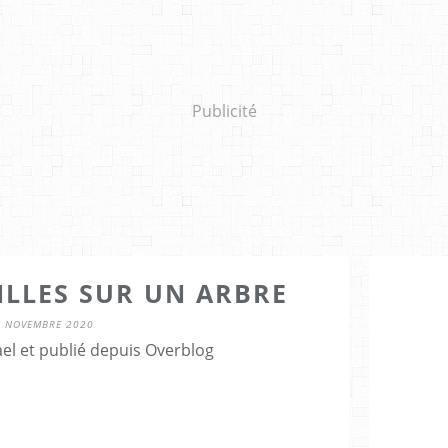
Publicité
UILLES SUR UN ARBRE
1 NOVEMBRE 2020
el et publié depuis Overblog