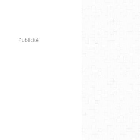
Publicité