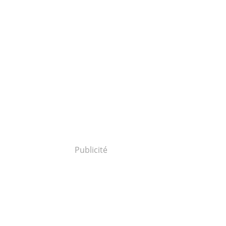
Publicité