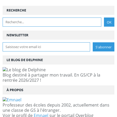
RECHERCHE
NEWSLETTER
LE BLOG DE DELPHINE
Blog destiné à partager mon travail. En GS/CP à la
rentrée 2026/2027 !
À PROPOS
Professeur des écoles depuis 2002, actuellement dans
une classe de GS à l'étranger.
Voir le profil de
Emnael
sur le portail Overblog