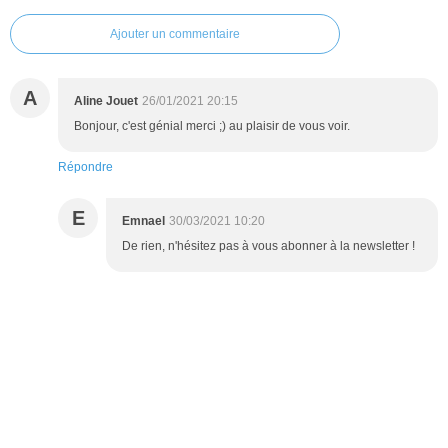
Ajouter un commentaire
A
Aline Jouet
26/01/2021 20:15
Bonjour, c'est génial merci ;) au plaisir de vous voir.
Répondre
E
Emnael
30/03/2021 10:20
De rien, n'hésitez pas à vous abonner à la newsletter !