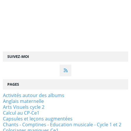
SUIVEZ-MOI
PAGES
Activités autour des albums
Anglais maternelle
Arts Visuels cycle 2
Calcul au CP-Ce1
Capsules et leçons augmentées
Chants - Comptines - Education musicale - Cycle 1 et 2
Coloriages magiques Ce1