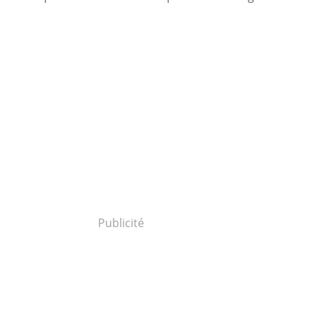
Publicité