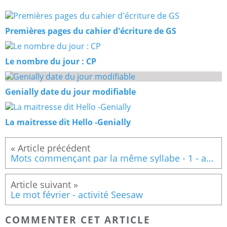
Premières pages du cahier d'écriture de GS
Le nombre du jour : CP
Genially date du jour modifiable
La maitresse dit Hello -Genially
Mots commençant par la même syllabe - 1 - activité seesaw
Le mot février - activité Seesaw
COMMENTER CET ARTICLE