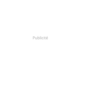
Publicité