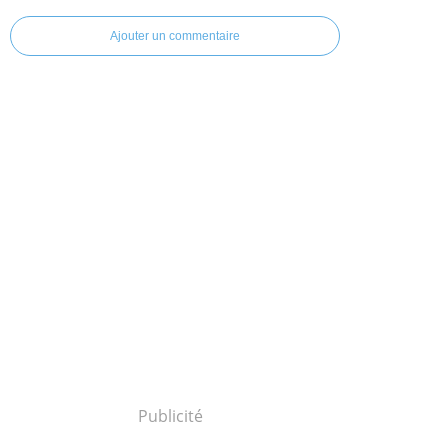
Ajouter un commentaire
Publicité