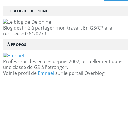
LE BLOG DE DELPHINE
Blog destiné à partager mon travail. En GS/CP à la
rentrée 2026/2027 !
À PROPOS
Professeur des écoles depuis 2002, actuellement dans
une classe de GS à l'étranger.
Voir le profil de
Emnael
sur le portail Overblog