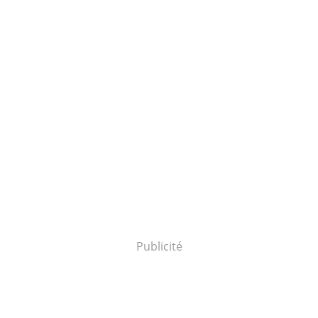
Publicité