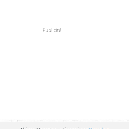
Publicité