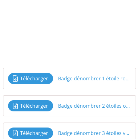
Télécharger
Badge dénombrer 1 étoile rouge
Télécharger
Badge dénombrer 2 étoiles orange
Télécharger
Badge dénombrer 3 étoiles vert