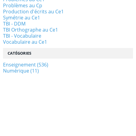
Problèmes au Cp
Production d'écrits au Ce1
Symétrie au Ce1
TBI - DDM
TBI Orthographe au Ce1
TBI - Vocabulaire
Vocabulaire au Ce1
CATÉGORIES
Enseignement
(536)
Numérique
(11)