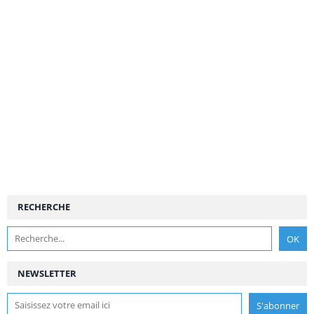
RECHERCHE
NEWSLETTER