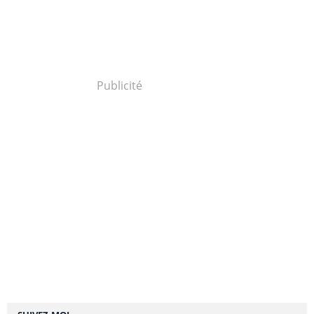
Publicité