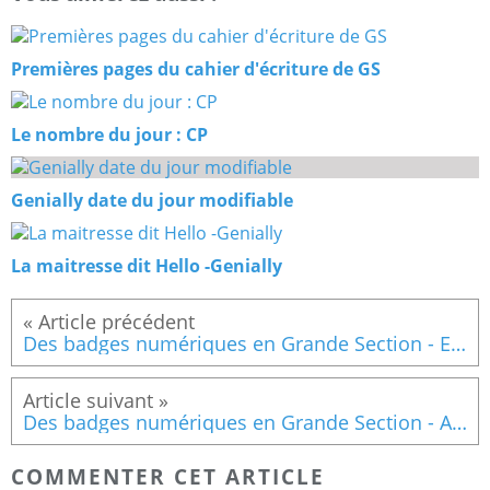
Premières pages du cahier d'écriture de GS
Le nombre du jour : CP
Genially date du jour modifiable
La maitresse dit Hello -Genially
Des badges numériques en Grande Section - Explorer le monde
Des badges numériques en Grande Section - Activités artistiques - Musique
COMMENTER CET ARTICLE