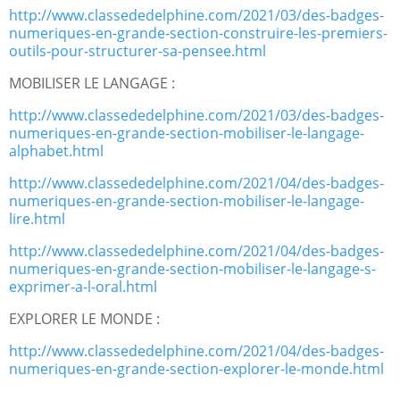
http://www.classededelphine.com/2021/03/des-badges-
numeriques-en-grande-section-construire-les-premiers-
outils-pour-structurer-sa-pensee.html
MOBILISER LE LANGAGE :
http://www.classededelphine.com/2021/03/des-badges-
numeriques-en-grande-section-mobiliser-le-langage-
alphabet.html
http://www.classededelphine.com/2021/04/des-badges-
numeriques-en-grande-section-mobiliser-le-langage-
lire.html
http://www.classededelphine.com/2021/04/des-badges-
numeriques-en-grande-section-mobiliser-le-langage-s-
exprimer-a-l-oral.html
EXPLORER LE MONDE :
http://www.classededelphine.com/2021/04/des-badges-
numeriques-en-grande-section-explorer-le-monde.html