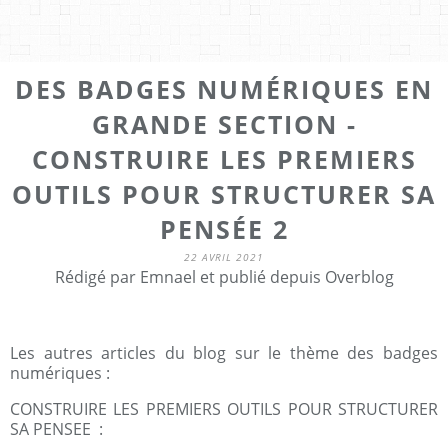
DES BADGES NUMÉRIQUES EN
GRANDE SECTION -
CONSTRUIRE LES PREMIERS
OUTILS POUR STRUCTURER SA
PENSÉE 2
22 AVRIL 2021
Rédigé par Emnael et publié depuis Overblog
Les autres articles du blog sur le thème des badges
numériques :
CONSTRUIRE LES PREMIERS OUTILS POUR STRUCTURER
SA PENSEE :