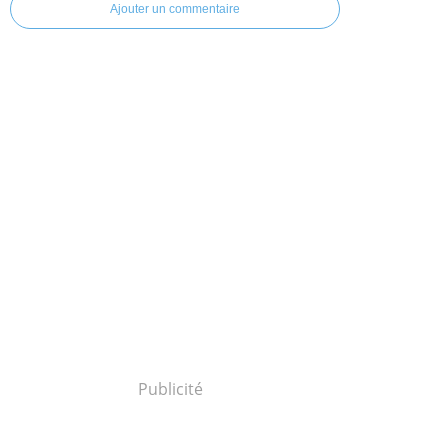
Ajouter un commentaire
Publicité