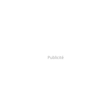
Publicité