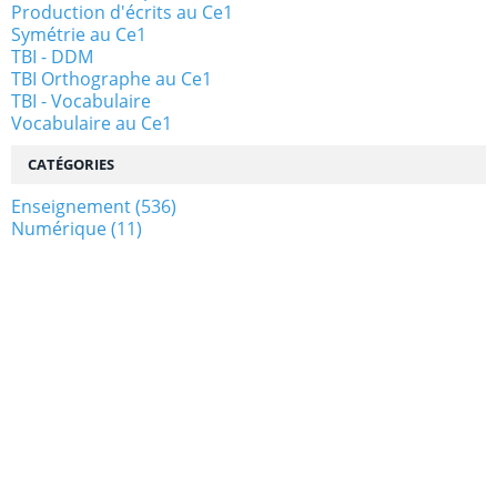
Production d'écrits au Ce1
Symétrie au Ce1
TBI - DDM
TBI Orthographe au Ce1
TBI - Vocabulaire
Vocabulaire au Ce1
CATÉGORIES
Enseignement
(536)
Numérique
(11)