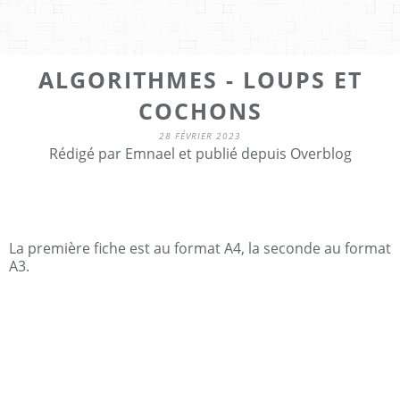
ALGORITHMES - LOUPS ET
COCHONS
28 FÉVRIER 2023
Rédigé par Emnael et publié depuis Overblog
La première fiche est au format A4, la seconde au format
A3.