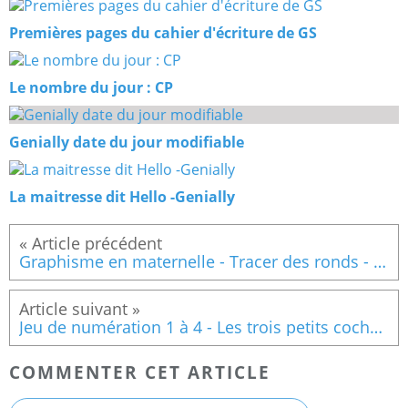
Premières pages du cahier d'écriture de GS
Le nombre du jour : CP
Genially date du jour modifiable
La maitresse dit Hello -Genially
Graphisme en maternelle - Tracer des ronds - têtes de cochons
Jeu de numération 1 à 4 - Les trois petits cochons
COMMENTER CET ARTICLE