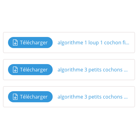
Télécharger
algorithme 1 loup 1 cochon fiche A4
Télécharger
algorithme 3 petits cochons fiche A3
Télécharger
algorithme 3 petits cochons modele