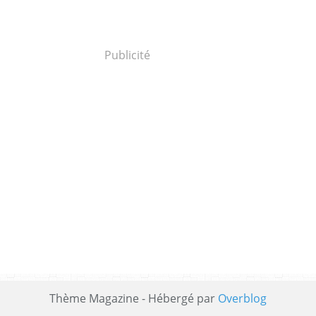
Publicité
Thème Magazine - Hébergé par
Overblog