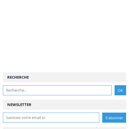
RECHERCHE
NEWSLETTER