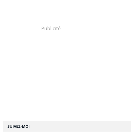
Publicité
SUIVEZ-MOI