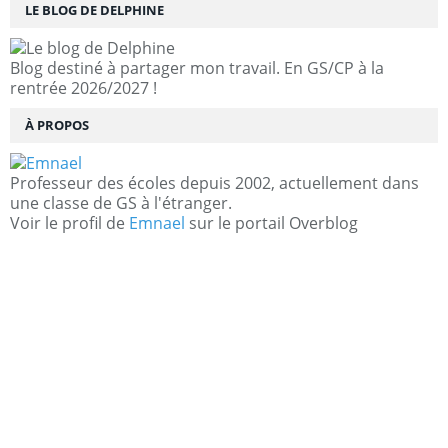
LE BLOG DE DELPHINE
Blog destiné à partager mon travail. En GS/CP à la
rentrée 2026/2027 !
À PROPOS
Professeur des écoles depuis 2002, actuellement dans
une classe de GS à l'étranger.
Voir le profil de
Emnael
sur le portail Overblog