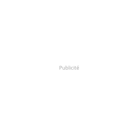
Publicité