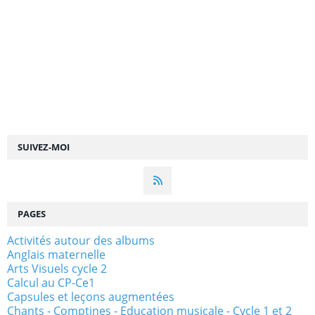
SUIVEZ-MOI
PAGES
Activités autour des albums
Anglais maternelle
Arts Visuels cycle 2
Calcul au CP-Ce1
Capsules et leçons augmentées
Chants - Comptines - Education musicale - Cycle 1 et 2