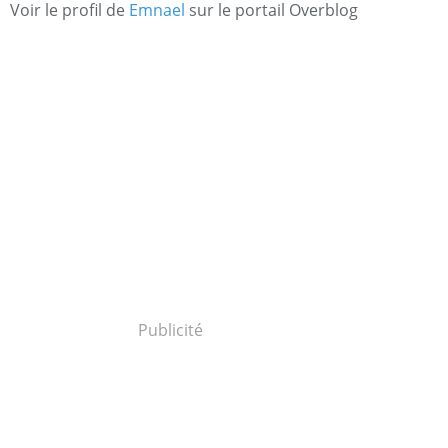
Voir le profil de
Emnael
sur le portail Overblog
Publicité