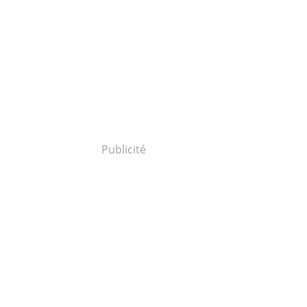
Publicité