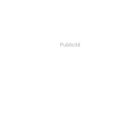
Publicité