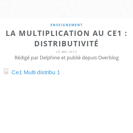
ENSEIGNEMENT
LA MULTIPLICATION AU CE1 :
DISTRIBUTIVITÉ
20 MAI 2013
Rédigé par Delphine et publié depuis Overblog
Ce1 Multi distribu 1