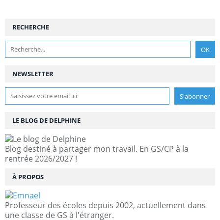
RECHERCHE
NEWSLETTER
LE BLOG DE DELPHINE
Blog destiné à partager mon travail. En GS/CP à la
rentrée 2026/2027 !
À PROPOS
Professeur des écoles depuis 2002, actuellement dans
une classe de GS à l'étranger.