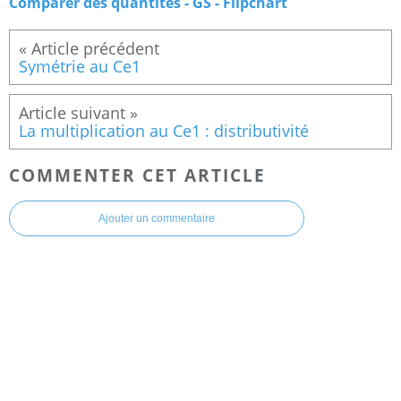
Comparer des quantités - GS - Flipchart
Symétrie au Ce1
La multiplication au Ce1 : distributivité
COMMENTER CET ARTICLE
Ajouter un commentaire