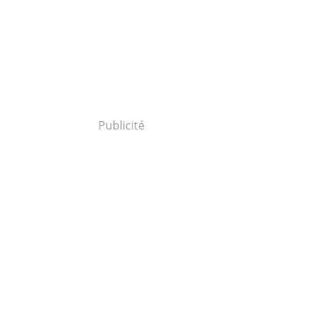
Publicité