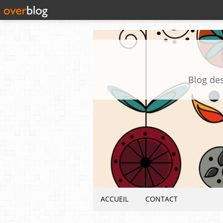
Blog des
ACCUEIL
CONTACT