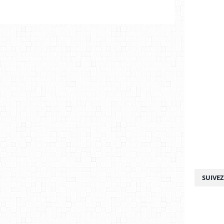
SUIVE