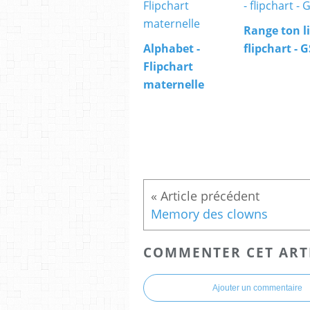
Range ton li
Alphabet -
flipchart - G
Flipchart
maternelle
Memory des clowns
COMMENTER CET ART
Ajouter un commentaire