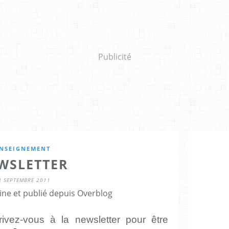
Publicité
NSEIGNEMENT
WSLETTER
3 SEPTEMBRE 2011
ine et publié depuis Overblog
ivez-vous à la newsletter pour être