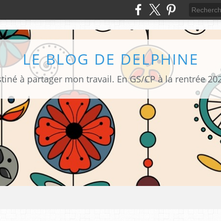
LE BLOG DE DELPHINE
tiné à partager mon travail. En GS/CP à la rentrée 20