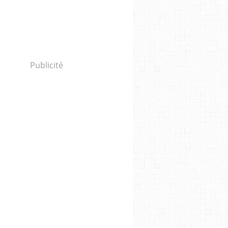
Publicité