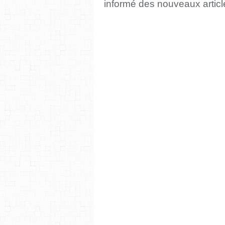
informé des nouveaux artic