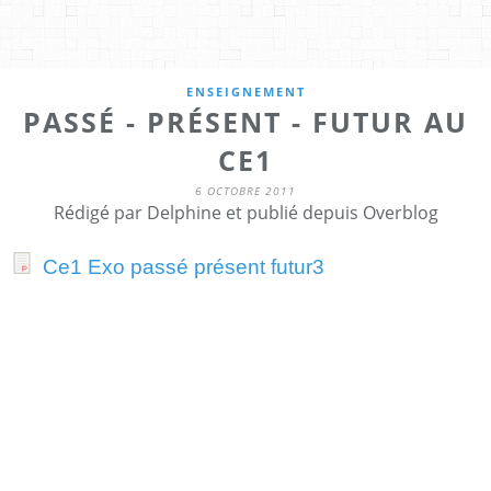
ENSEIGNEMENT
PASSÉ - PRÉSENT - FUTUR AU
CE1
6 OCTOBRE 2011
Rédigé par Delphine et publié depuis Overblog
Ce1 Exo passé présent futur3