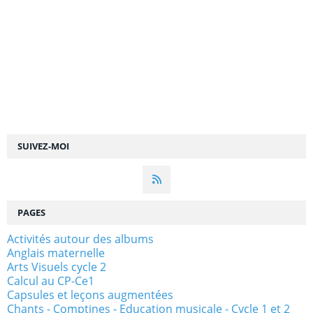
SUIVEZ-MOI
PAGES
Activités autour des albums
Anglais maternelle
Arts Visuels cycle 2
Calcul au CP-Ce1
Capsules et leçons augmentées
Chants - Comptines - Education musicale - Cycle 1 et 2