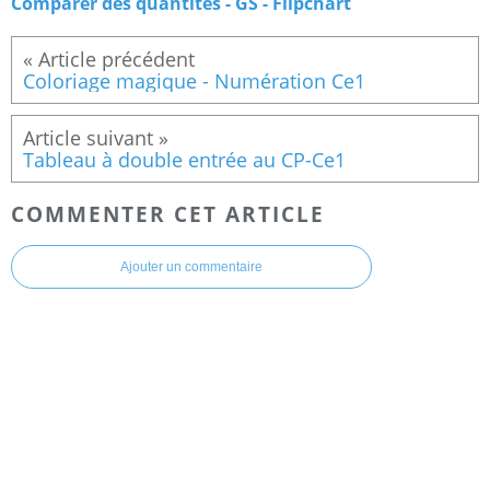
Comparer des quantités - GS - Flipchart
Coloriage magique - Numération Ce1
Tableau à double entrée au CP-Ce1
COMMENTER CET ARTICLE
Ajouter un commentaire