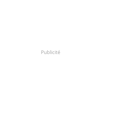
Publicité