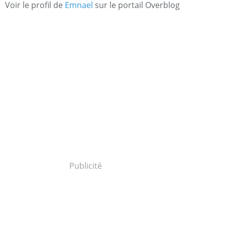
Voir le profil de
Emnael
sur le portail Overblog
Publicité