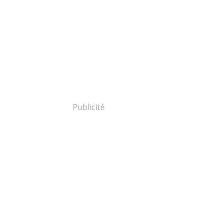
Publicité