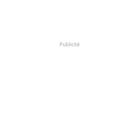
Publicité