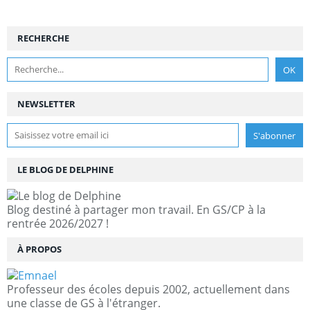
RECHERCHE
NEWSLETTER
LE BLOG DE DELPHINE
Blog destiné à partager mon travail. En GS/CP à la
rentrée 2026/2027 !
À PROPOS
Professeur des écoles depuis 2002, actuellement dans
une classe de GS à l'étranger.