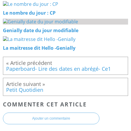
Le nombre du jour : CP
Genially date du jour modifiable
La maitresse dit Hello -Genially
Paperboard- Lire des dates en abrégé- Ce1
Petit Quotidien
COMMENTER CET ARTICLE
Ajouter un commentaire