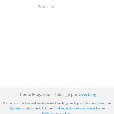
Publicité
Thème Magazine - Hébergé par
Overblog
Voir le profil de
Emnael
sur le portail Overblog
Top articles
Contact
Signaler un abus
C.G.U.
Cookies et données personnelles
Préférences cookies