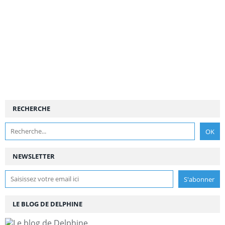
RECHERCHE
NEWSLETTER
LE BLOG DE DELPHINE