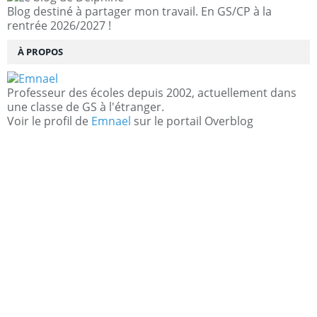
Blog destiné à partager mon travail. En GS/CP à la
rentrée 2026/2027 !
À PROPOS
Professeur des écoles depuis 2002, actuellement dans
une classe de GS à l'étranger.
Voir le profil de
Emnael
sur le portail Overblog