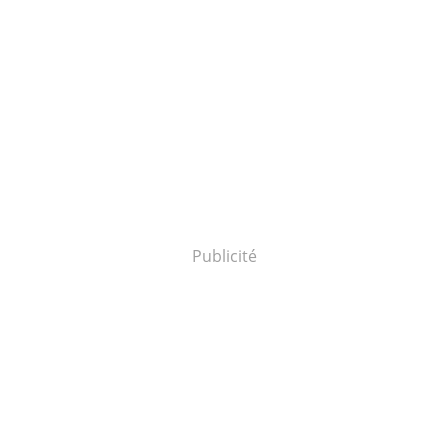
Publicité