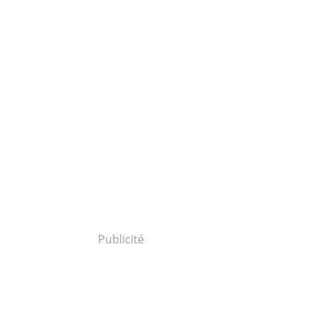
Publicité