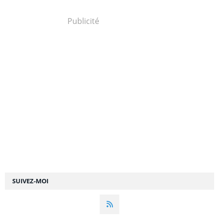
Publicité
SUIVEZ-MOI