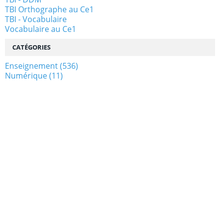
TBI Orthographe au Ce1
TBI - Vocabulaire
Vocabulaire au Ce1
CATÉGORIES
Enseignement
(536)
Numérique
(11)