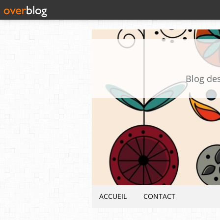
Blog des
ACCUEIL
CONTACT