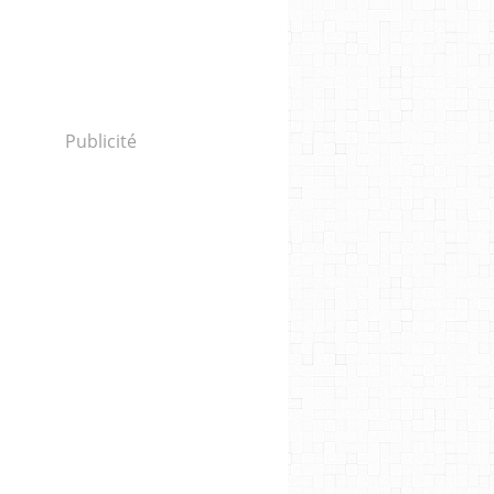
Publicité