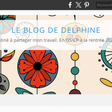
LE BLOG DE DELPHINE
tiné à partager mon travail. En GS/CP à la rentrée 20