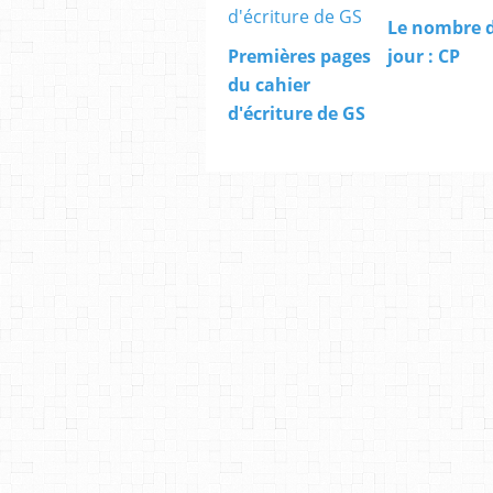
Le nombre 
Premières pages
jour : CP
du cahier
d'écriture de GS