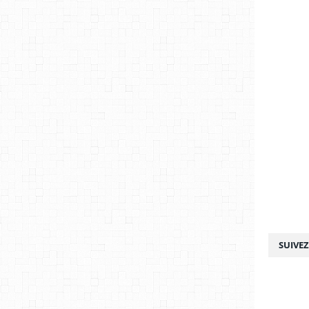
SUIVE