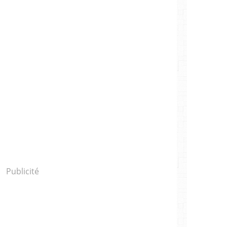
Publicité