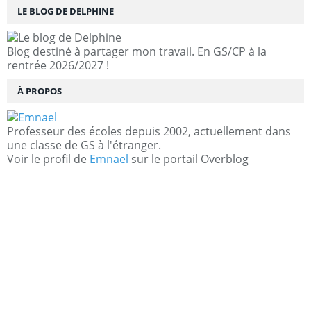
LE BLOG DE DELPHINE
Blog destiné à partager mon travail. En GS/CP à la
rentrée 2026/2027 !
À PROPOS
Professeur des écoles depuis 2002, actuellement dans
une classe de GS à l'étranger.
Voir le profil de
Emnael
sur le portail Overblog