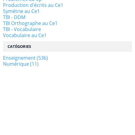
Production d'écrits au Ce1
Symétrie au Ce1
TBI - DDM
TBI Orthographe au Ce1
TBI - Vocabulaire
Vocabulaire au Ce1
CATÉGORIES
Enseignement
(536)
Numérique
(11)