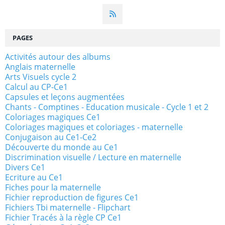
PAGES
Activités autour des albums
Anglais maternelle
Arts Visuels cycle 2
Calcul au CP-Ce1
Capsules et leçons augmentées
Chants - Comptines - Education musicale - Cycle 1 et 2
Coloriages magiques Ce1
Coloriages magiques et coloriages - maternelle
Conjugaison au Ce1-Ce2
Découverte du monde au Ce1
Discrimination visuelle / Lecture en maternelle
Divers Ce1
Ecriture au Ce1
Fiches pour la maternelle
Fichier reproduction de figures Ce1
Fichiers Tbi maternelle - Flipchart
Fichier Tracés à la règle CP Ce1