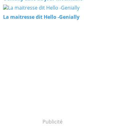
La maitresse dit Hello -Genially
Publicité