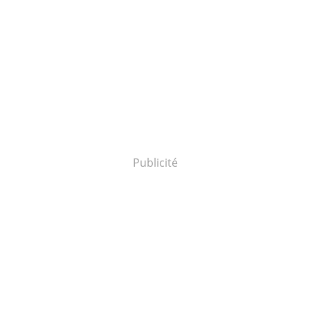
Publicité