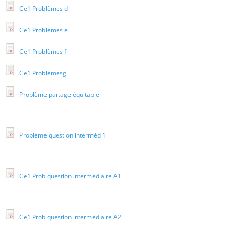
Ce1 Problèmes d
Ce1 Problèmes e
Ce1 Problèmes f
Ce1 Problèmesg
Problème partage équitable
Problème question interméd 1
Ce1 Prob question intermédiaire A1
Ce1 Prob question intermédiaire A2