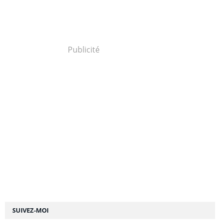
Publicité
SUIVEZ-MOI