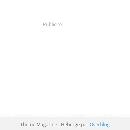
Publicité
Thème Magazine - Hébergé par
Overblog