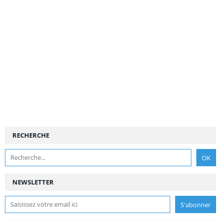
RECHERCHE
NEWSLETTER