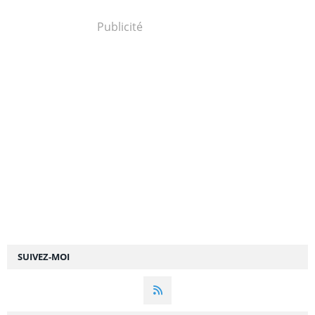
Publicité
SUIVEZ-MOI