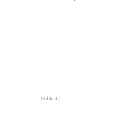
Publicité