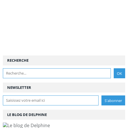
RECHERCHE
NEWSLETTER
LE BLOG DE DELPHINE