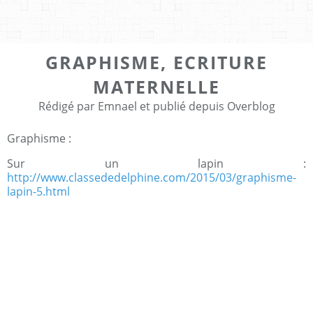
GRAPHISME, ECRITURE
MATERNELLE
Rédigé par Emnael et publié depuis Overblog
Graphisme :
Sur un lapin :
http://www.classededelphine.com/2015/03/graphisme-
lapin-5.html