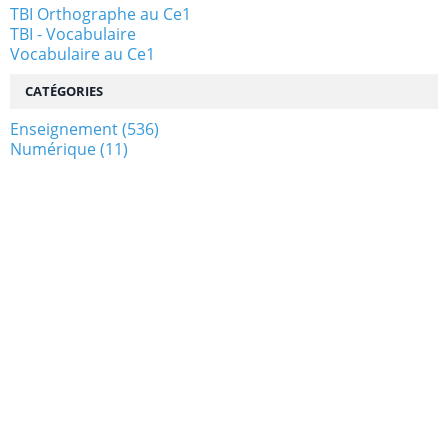
TBI Orthographe au Ce1
TBI - Vocabulaire
Vocabulaire au Ce1
CATÉGORIES
Enseignement
(536)
Numérique
(11)