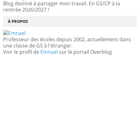
Blog destiné à partager mon travail. En GS/CP à la
rentrée 2026/2027 !
À PROPOS
Professeur des écoles depuis 2002, actuellement dans
une classe de GS à l'étranger.
Voir le profil de
Emnael
sur le portail Overblog