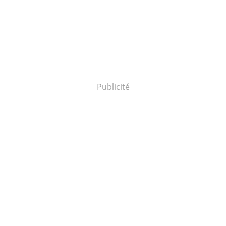
Publicité