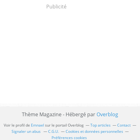
Publicité
Thème Magazine - Hébergé par
Overblog
Voir le profil de
Emnael
sur le portail Overblog
Top articles
Contact
Signaler un abus
C.G.U.
Cookies et données personnelles
Préférences cookies