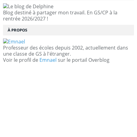
Blog destiné à partager mon travail. En GS/CP à la
rentrée 2026/2027 !
À PROPOS
Professeur des écoles depuis 2002, actuellement dans
une classe de GS à l'étranger.
Voir le profil de
Emnael
sur le portail Overblog