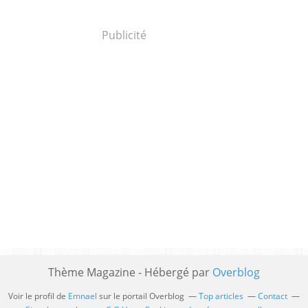
Publicité
Thème Magazine - Hébergé par
Overblog
Voir le profil de
Emnael
sur le portail Overblog
Top articles
Contact