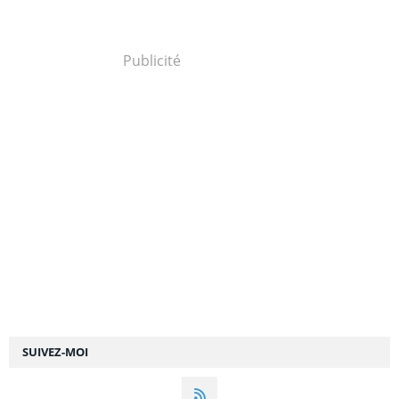
Publicité
SUIVEZ-MOI