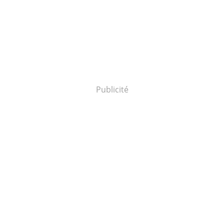
Publicité