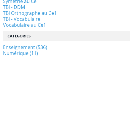
Symétrie au Ce1
TBI - DDM
TBI Orthographe au Ce1
TBI - Vocabulaire
Vocabulaire au Ce1
CATÉGORIES
Enseignement
(536)
Numérique
(11)