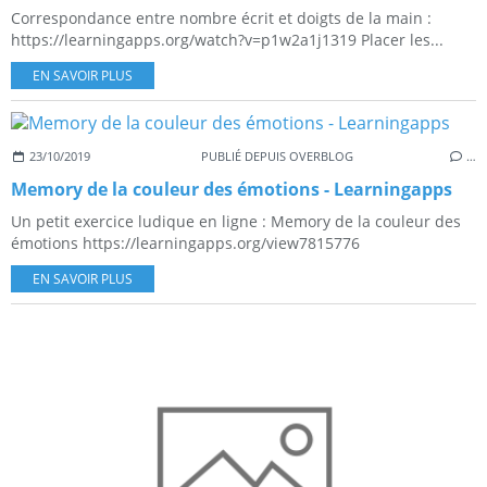
Correspondance entre nombre écrit et doigts de la main :
https://learningapps.org/watch?v=p1w2a1j1319 Placer les...
EN SAVOIR PLUS
23/10/2019
PUBLIÉ DEPUIS OVERBLOG
…
Memory de la couleur des émotions - Learningapps
Un petit exercice ludique en ligne : Memory de la couleur des
émotions https://learningapps.org/view7815776
EN SAVOIR PLUS