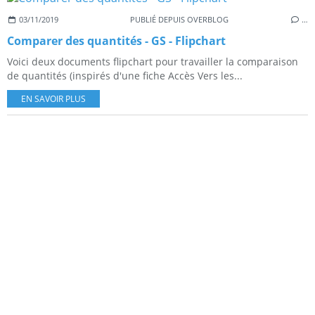
03/11/2019
PUBLIÉ DEPUIS OVERBLOG
…
Comparer des quantités - GS - Flipchart
Voici deux documents flipchart pour travailler la comparaison
de quantités (inspirés d'une fiche Accès Vers les...
EN SAVOIR PLUS