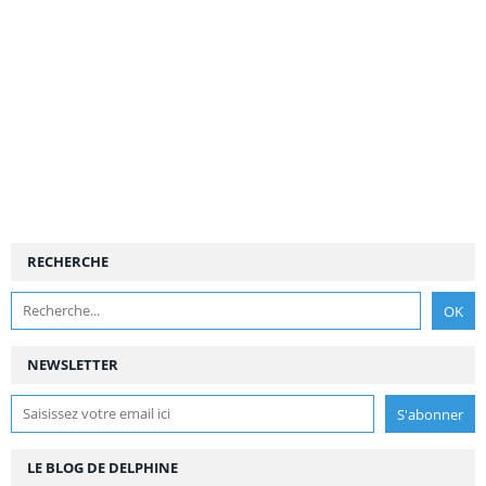
RECHERCHE
NEWSLETTER
LE BLOG DE DELPHINE