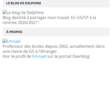
LE BLOG DE DELPHINE
Blog destiné à partager mon travail. En GS/CP à la
rentrée 2026/2027 !
À PROPOS
Professeur des écoles depuis 2002, actuellement dans
une classe de GS à l'étranger.
Voir le profil de
Emnael
sur le portail Overblog