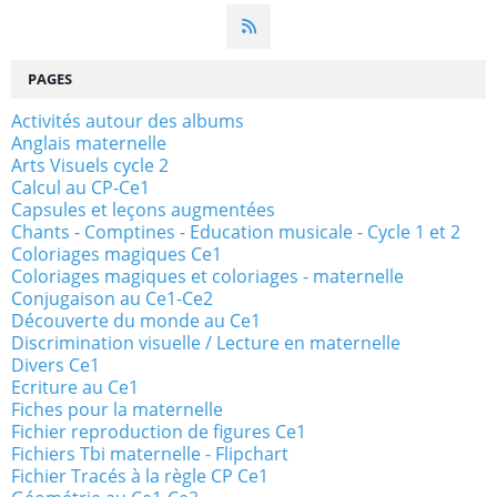
PAGES
Activités autour des albums
Anglais maternelle
Arts Visuels cycle 2
Calcul au CP-Ce1
Capsules et leçons augmentées
Chants - Comptines - Education musicale - Cycle 1 et 2
Coloriages magiques Ce1
Coloriages magiques et coloriages - maternelle
Conjugaison au Ce1-Ce2
Découverte du monde au Ce1
Discrimination visuelle / Lecture en maternelle
Divers Ce1
Ecriture au Ce1
Fiches pour la maternelle
Fichier reproduction de figures Ce1
Fichiers Tbi maternelle - Flipchart
Fichier Tracés à la règle CP Ce1