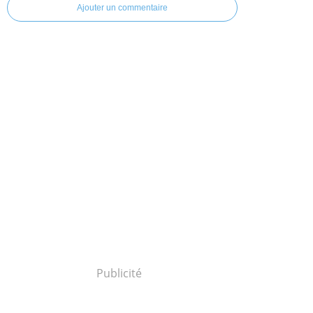
Ajouter un commentaire
Publicité