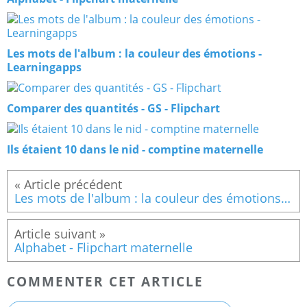
Les mots de l'album : la couleur des émotions -
Learningapps
Comparer des quantités - GS - Flipchart
Ils étaient 10 dans le nid - comptine maternelle
Les mots de l'album : la couleur des émotions - Learningapps
Alphabet - Flipchart maternelle
COMMENTER CET ARTICLE