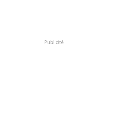
Publicité