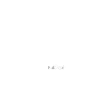
Publicité