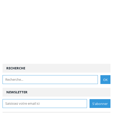
RECHERCHE
NEWSLETTER