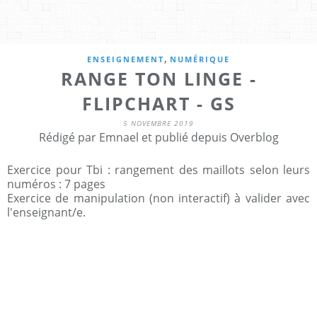
,
ENSEIGNEMENT
NUMÉRIQUE
RANGE TON LINGE -
FLIPCHART - GS
5 NOVEMBRE 2019
Rédigé par Emnael et publié depuis Overblog
Exercice pour Tbi : rangement des maillots selon leurs
numéros : 7 pages
Exercice de manipulation (non interactif) à valider avec
l'enseignant/e.