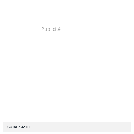
Publicité
SUIVEZ-MOI