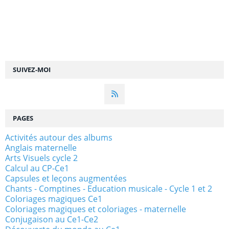
SUIVEZ-MOI
PAGES
Activités autour des albums
Anglais maternelle
Arts Visuels cycle 2
Calcul au CP-Ce1
Capsules et leçons augmentées
Chants - Comptines - Education musicale - Cycle 1 et 2
Coloriages magiques Ce1
Coloriages magiques et coloriages - maternelle
Conjugaison au Ce1-Ce2