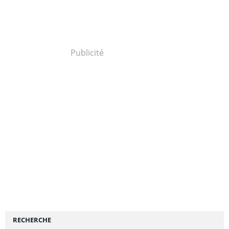
Publicité
RECHERCHE