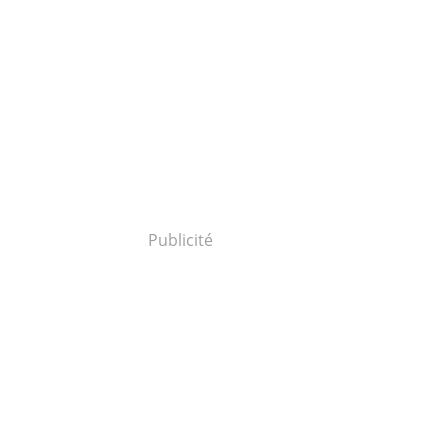
Publicité