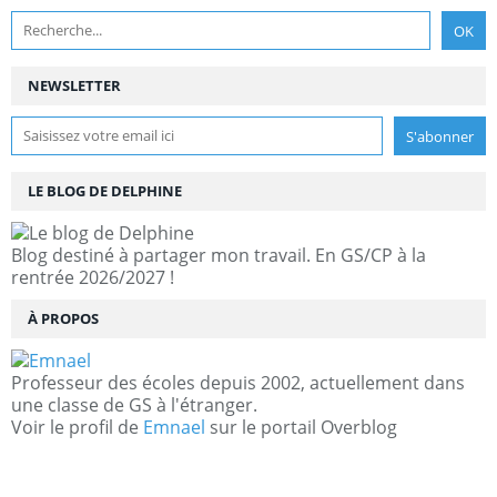
NEWSLETTER
LE BLOG DE DELPHINE
Blog destiné à partager mon travail. En GS/CP à la
rentrée 2026/2027 !
À PROPOS
Professeur des écoles depuis 2002, actuellement dans
une classe de GS à l'étranger.
Voir le profil de
Emnael
sur le portail Overblog