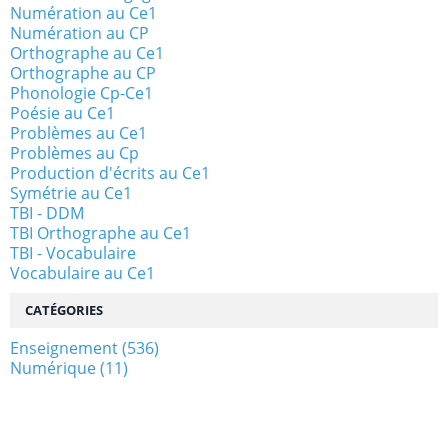
Numération au Ce1
Numération au CP
Orthographe au Ce1
Orthographe au CP
Phonologie Cp-Ce1
Poésie au Ce1
Problèmes au Ce1
Problèmes au Cp
Production d'écrits au Ce1
Symétrie au Ce1
TBI - DDM
TBI Orthographe au Ce1
TBI - Vocabulaire
Vocabulaire au Ce1
CATÉGORIES
Enseignement
(536)
Numérique
(11)