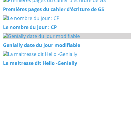
Premières pages du cahier d'écriture de GS
Le nombre du jour : CP
Genially date du jour modifiable
La maitresse dit Hello -Genially