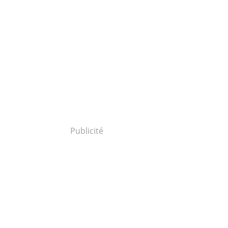
Publicité