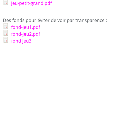
jeu-petit-grand.pdf
Des fonds pour éviter de voir par transparence :
fond-jeu1.pdf
fond-jeu2.pdf
fond jeu3