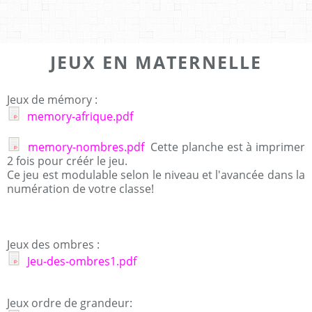
JEUX EN MATERNELLE
Jeux de mémory :
memory-afrique.pdf
memory-nombres.pdf
Cette planche est à imprimer
2 fois pour créér le jeu.
Ce jeu est modulable selon le niveau et l'avancée dans la
numération de votre classe!
Jeux des ombres :
Jeu-des-ombres1.pdf
Jeux ordre de grandeur: