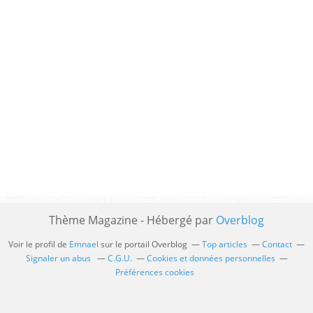
Thème Magazine - Hébergé par
Overblog
Voir le profil de
Emnael
sur le portail Overblog
Top articles
Contact
Signaler un abus
C.G.U.
Cookies et données personnelles
Préférences cookies