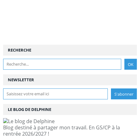
RECHERCHE
NEWSLETTER
LE BLOG DE DELPHINE
Blog destiné à partager mon travail. En GS/CP à la
rentrée 2026/2027 !