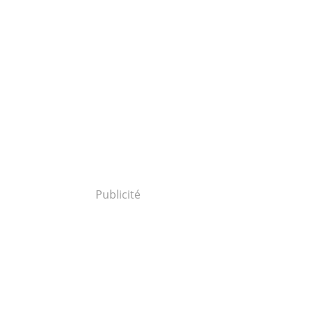
Publicité