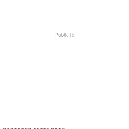
Publicité