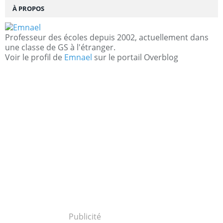
À PROPOS
Professeur des écoles depuis 2002, actuellement dans
une classe de GS à l'étranger.
Voir le profil de
Emnael
sur le portail Overblog
Publicité