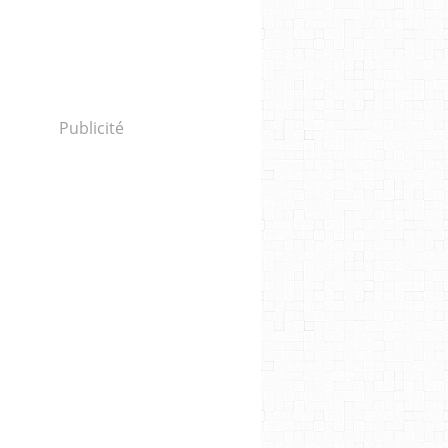
Publicité