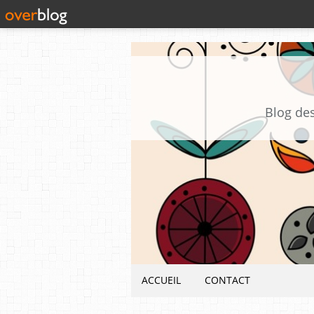
Blog des
ACCUEIL
CONTACT