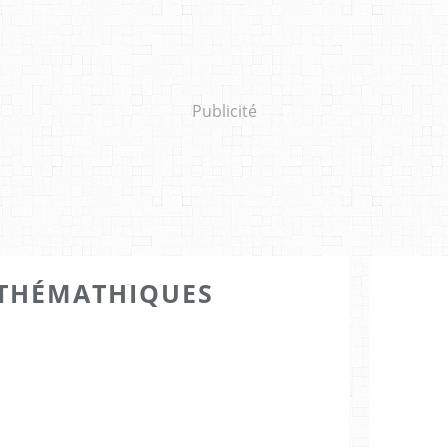
Publicité
THÉMATHIQUES