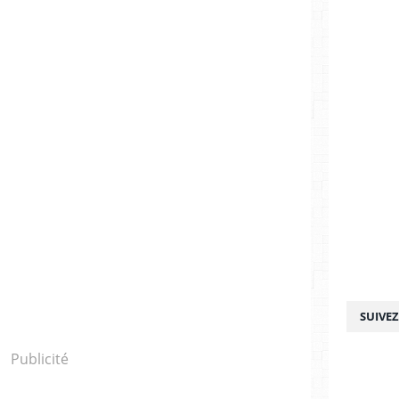
SUIVE
Publicité