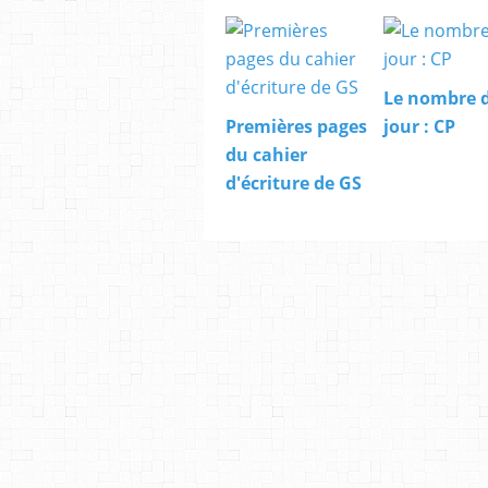
Le nombre 
Premières pages
jour : CP
du cahier
d'écriture de GS