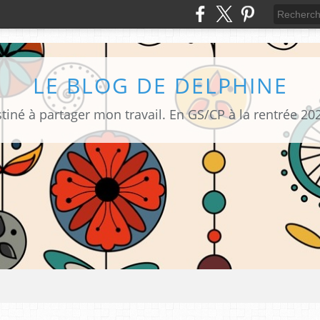
LE BLOG DE DELPHINE
tiné à partager mon travail. En GS/CP à la rentrée 20