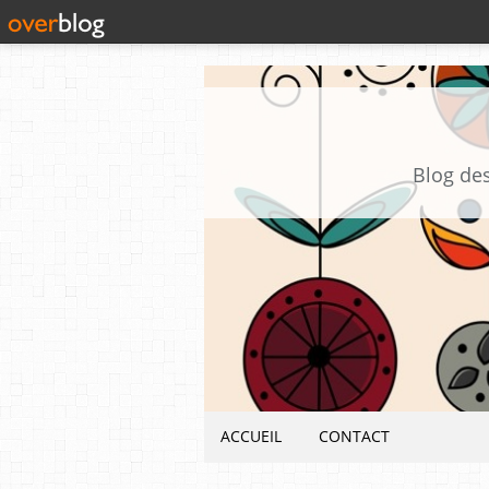
Blog des
ACCUEIL
CONTACT