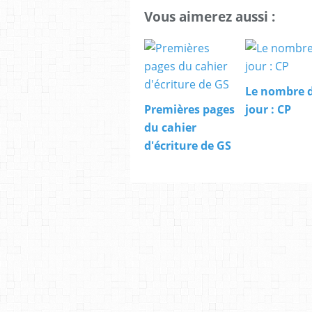
Vous aimerez aussi :
Le nombre 
Premières pages
jour : CP
du cahier
d'écriture de GS