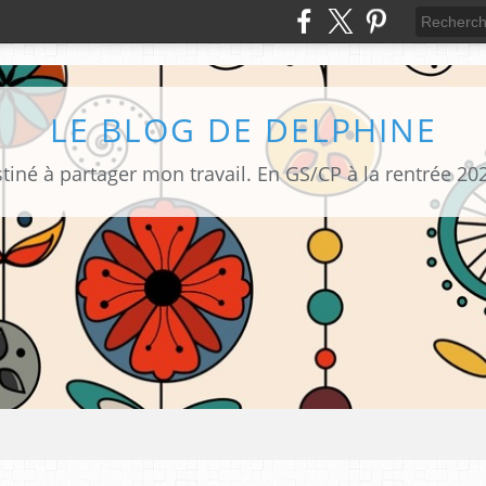
LE BLOG DE DELPHINE
tiné à partager mon travail. En GS/CP à la rentrée 20