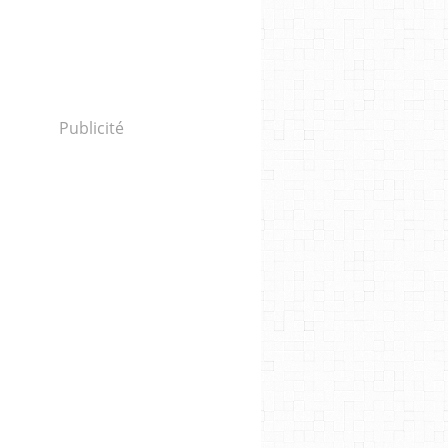
Publicité