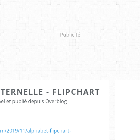
Publicité
ATERNELLE - FLIPCHART
el et publié depuis Overblog
m/2019/11/alphabet-flipchart-