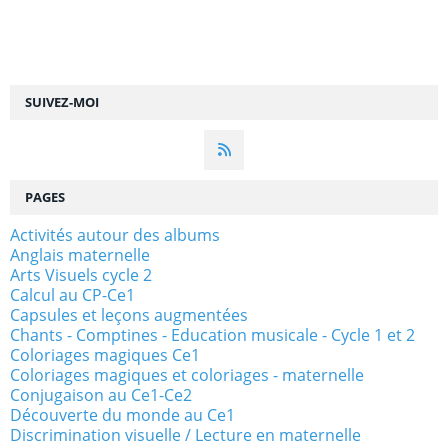
SUIVEZ-MOI
PAGES
Activités autour des albums
Anglais maternelle
Arts Visuels cycle 2
Calcul au CP-Ce1
Capsules et leçons augmentées
Chants - Comptines - Education musicale - Cycle 1 et 2
Coloriages magiques Ce1
Coloriages magiques et coloriages - maternelle
Conjugaison au Ce1-Ce2
Découverte du monde au Ce1
Discrimination visuelle / Lecture en maternelle