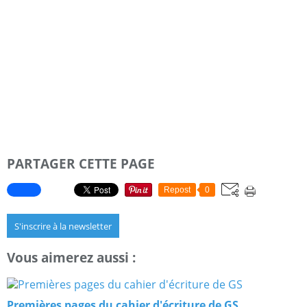
PARTAGER CETTE PAGE
Repost
0
S'inscrire à la newsletter
Vous aimerez aussi :
Premières pages du cahier d'écriture de GS