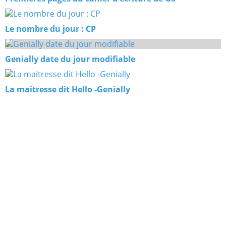
Le nombre du jour : CP
Genially date du jour modifiable
La maitresse dit Hello -Genially