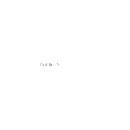
Publicité