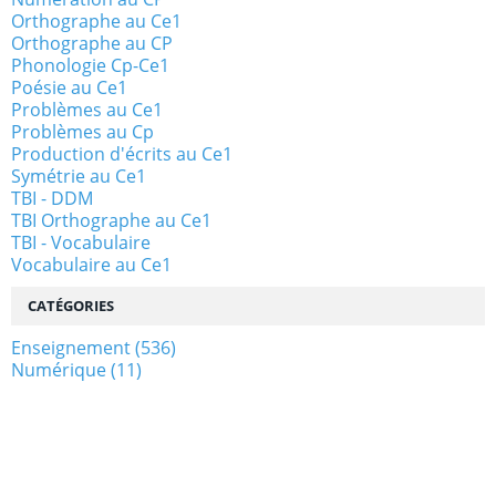
Orthographe au Ce1
Orthographe au CP
Phonologie Cp-Ce1
Poésie au Ce1
Problèmes au Ce1
Problèmes au Cp
Production d'écrits au Ce1
Symétrie au Ce1
TBI - DDM
TBI Orthographe au Ce1
TBI - Vocabulaire
Vocabulaire au Ce1
CATÉGORIES
Enseignement
(536)
Numérique
(11)