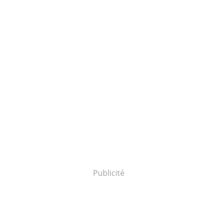
Publicité