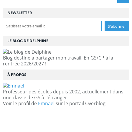
NEWSLETTER
LE BLOG DE DELPHINE
Blog destiné à partager mon travail. En GS/CP à la
rentrée 2026/2027 !
À PROPOS
Professeur des écoles depuis 2002, actuellement dans
une classe de GS à l'étranger.
Voir le profil de
Emnael
sur le portail Overblog