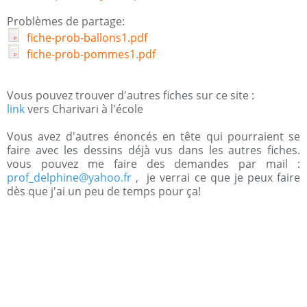
Problèmes de partage:
fiche-prob-ballons1.pdf
fiche-prob-pommes1.pdf
Vous pouvez trouver d'autres fiches sur ce site :
link
vers Charivari à l'école
Vous avez d'autres énoncés en tête qui pourraient se
faire avec les dessins déjà vus dans les autres fiches.
vous pouvez me faire des demandes par mail :
prof_delphine@yahoo.fr
, je verrai ce que je peux faire
dès que j'ai un peu de temps pour ça!