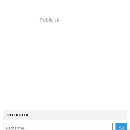
Publicité
RECHERCHE