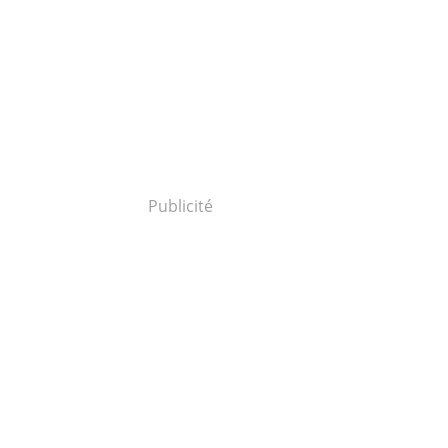
Publicité