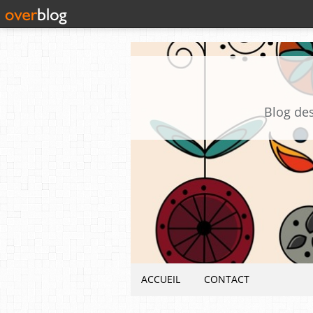
Blog des
ACCUEIL
CONTACT