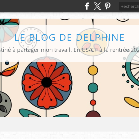
LE BLOG DE DELPHINE
tiné à partager mon travail. En GS/CP à la rentrée 20