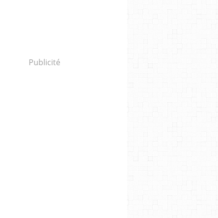
Publicité