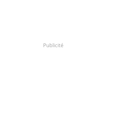
Publicité