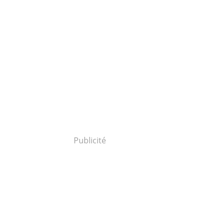
Publicité