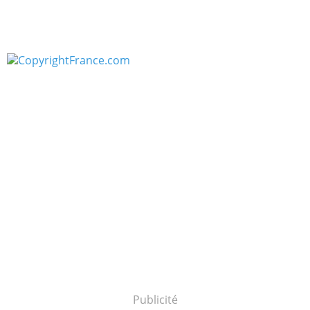
Publicité