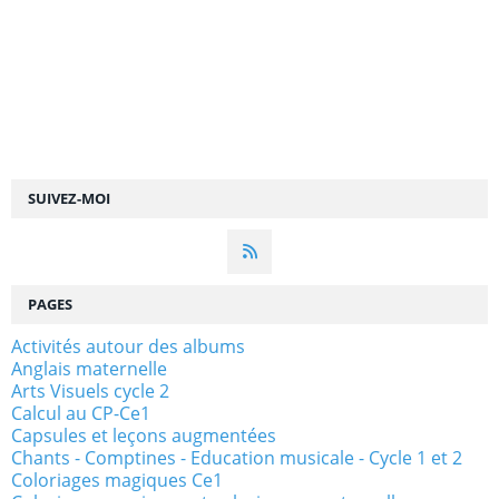
SUIVEZ-MOI
PAGES
Activités autour des albums
Anglais maternelle
Arts Visuels cycle 2
Calcul au CP-Ce1
Capsules et leçons augmentées
Chants - Comptines - Education musicale - Cycle 1 et 2
Coloriages magiques Ce1