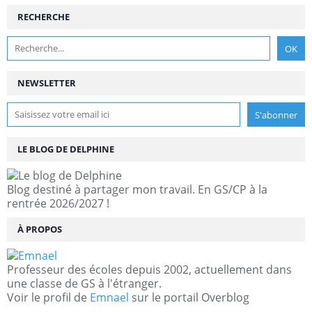
RECHERCHE
NEWSLETTER
LE BLOG DE DELPHINE
Blog destiné à partager mon travail. En GS/CP à la
rentrée 2026/2027 !
À PROPOS
Professeur des écoles depuis 2002, actuellement dans
une classe de GS à l'étranger.
Voir le profil de
Emnael
sur le portail Overblog