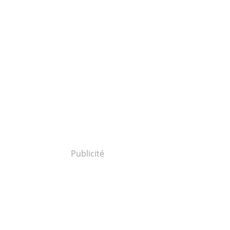
Publicité