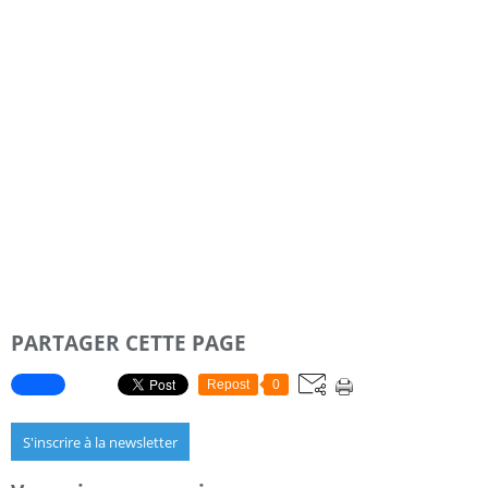
PARTAGER CETTE PAGE
Repost
0
S'inscrire à la newsletter