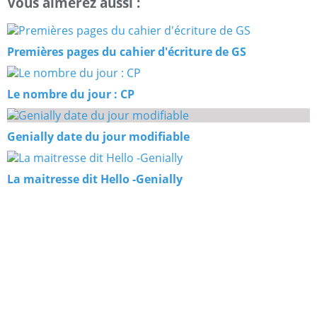
Vous aimerez aussi :
Premières pages du cahier d'écriture de GS
Le nombre du jour : CP
Genially date du jour modifiable
La maitresse dit Hello -Genially