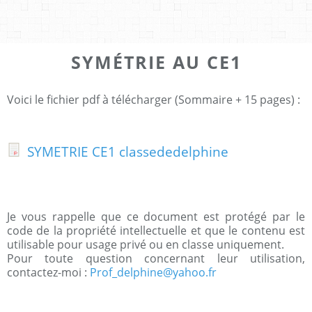
SYMÉTRIE AU CE1
Voici le fichier pdf à télécharger (Sommaire + 15 pages) :
SYMETRIE CE1 classededelphine
Je vous rappelle que ce document est protégé par le
code de la propriété intellectuelle et que le contenu est
utilisable pour usage privé ou en classe uniquement.
Pour toute question concernant leur utilisation,
contactez-moi :
Prof_delphine@yahoo.fr