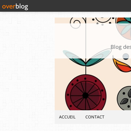
Blog des
ACCUEIL
CONTACT