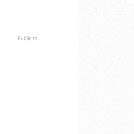
Publicité