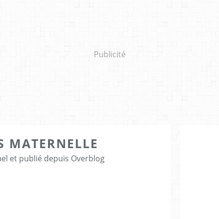
Publicité
S MATERNELLE
el et publié depuis Overblog