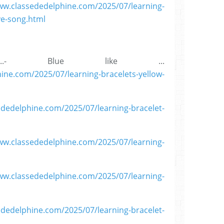
ww.classededelphine.com/2025/07/learning-
ye-song.html
...- Blue like ...
ine.com/2025/07/learning-bracelets-yellow-
ededelphine.com/2025/07/learning-bracelet-
ww.classededelphine.com/2025/07/learning-
ww.classededelphine.com/2025/07/learning-
ededelphine.com/2025/07/learning-bracelet-