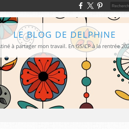
LE BLOG DE DELPHINE
tiné à partager mon travail. En GS/CP à la rentrée 20