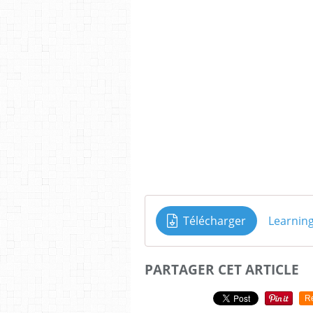
Télécharger
Learning
PARTAGER CET ARTICLE
R