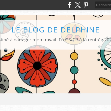
LE BLOG DE DELPHINE
tiné à partager mon travail. En GS/CP à la rentrée 20