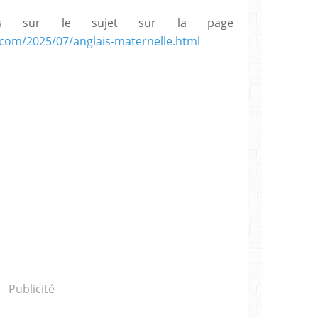
cles sur le sujet sur la page
.com/2025/07/anglais-maternelle.html
Publicité