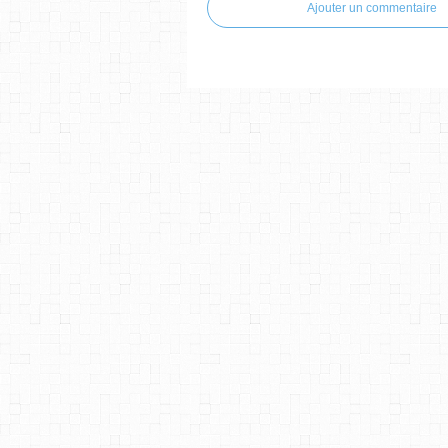
Ajouter un commentaire