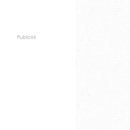
Publicité