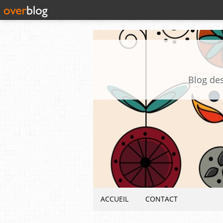
Blog des
ACCUEIL
CONTACT