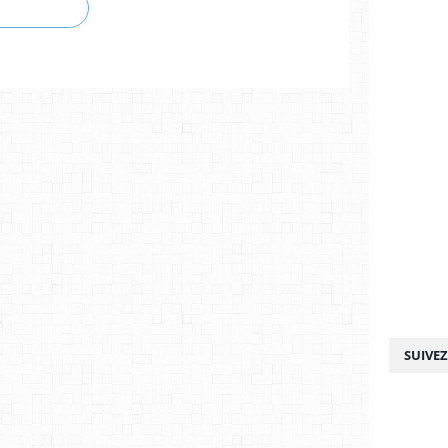
SUIVE