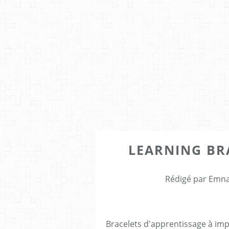
LEARNING BRAC
Rédigé par Emna
Bracelets d'apprentissage à imp