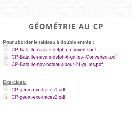
GÉOMÉTRIE AU CP
Pour aborder le tableau à double entrée :
CP-Bataille-navale-delph-d-couverte.pdf
CP-Bataille-navale-delph-6-grilles--Converted-.pdf
CP-Bataille-nav-bateaux-pour-21-grilles.pdf
Exercices:
CP-geom-exo-traces1.pdf
CP-geom-exo-traces2.pdf