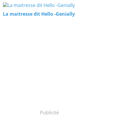
La maitresse dit Hello -Genially
Publicité