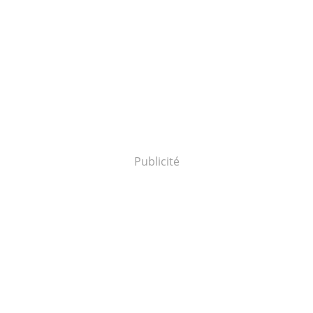
Publicité