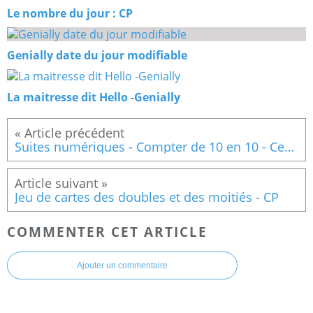
Le nombre du jour : CP
Genially date du jour modifiable
La maitresse dit Hello -Genially
Suites numériques - Compter de 10 en 10 - Ce1-Ce2
Jeu de cartes des doubles et des moitiés - CP
COMMENTER CET ARTICLE
Ajouter un commentaire