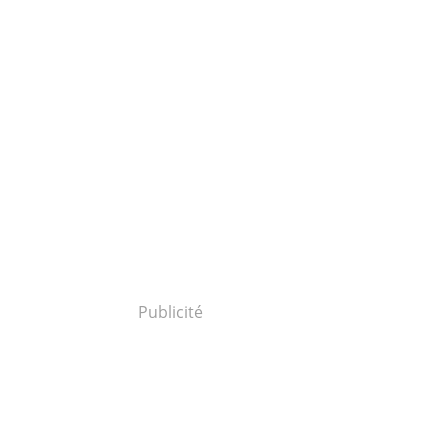
Publicité