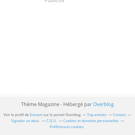
Publicité
Thème Magazine - Hébergé par
Overblog
Voir le profil de
Emnael
sur le portail Overblog
Top articles
Contact
Signaler un abus
C.G.U.
Cookies et données personnelles
Préférences cookies