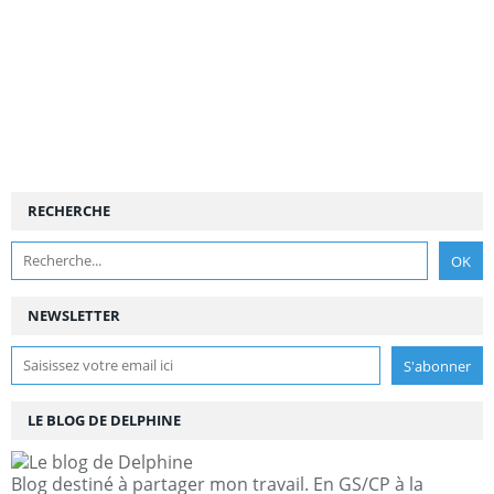
RECHERCHE
NEWSLETTER
LE BLOG DE DELPHINE
Blog destiné à partager mon travail. En GS/CP à la