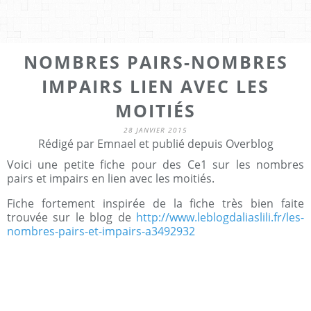
NOMBRES PAIRS-NOMBRES
IMPAIRS LIEN AVEC LES
MOITIÉS
28 JANVIER 2015
Rédigé par Emnael et publié depuis Overblog
Voici une petite fiche pour des Ce1 sur les nombres
pairs et impairs en lien avec les moitiés.
Fiche fortement inspirée de la fiche très bien faite
trouvée sur le blog de
http://www.leblogdaliaslili.fr/les-
nombres-pairs-et-impairs-a3492932