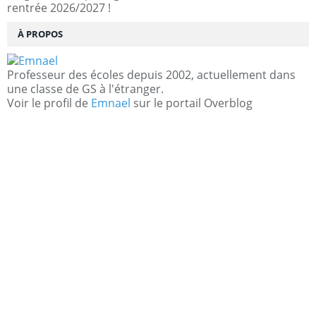
rentrée 2026/2027 !
À PROPOS
Professeur des écoles depuis 2002, actuellement dans
une classe de GS à l'étranger.
Voir le profil de
Emnael
sur le portail Overblog