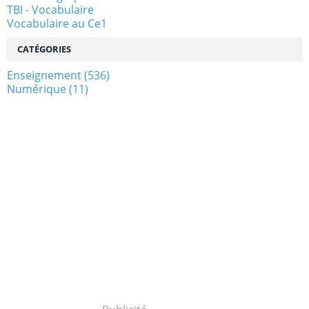
TBI - Vocabulaire
Vocabulaire au Ce1
CATÉGORIES
Enseignement
(536)
Numérique
(11)