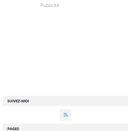
Publicité
SUIVEZ-MOI
PAGES