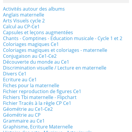
Activités autour des albums
Anglais maternelle
Arts Visuels cycle 2
Calcul au CP-Ce1
Capsules et leçons augmentées
Chants - Comptines - Education musicale - Cycle 1 et 2
Coloriages magiques Ce1
Coloriages magiques et coloriages - maternelle
Conjugaison au Ce1-Ce2
Découverte du monde au Ce1
Discrimination visuelle / Lecture en maternelle
Divers Ce1
Ecriture au Ce1
Fiches pour la maternelle
Fichier reproduction de figures Ce1
Fichiers Tbi maternelle - Flipchart
Fichier Tracés à la règle CP Ce1
Géométrie au Ce1-Ce2
Géométrie au CP
Grammaire au Ce1
Graphisme, Ecriture Maternelle