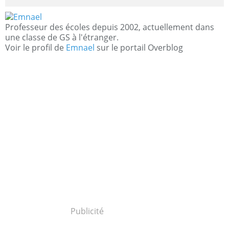
Professeur des écoles depuis 2002, actuellement dans
une classe de GS à l'étranger.
Voir le profil de
Emnael
sur le portail Overblog
Publicité