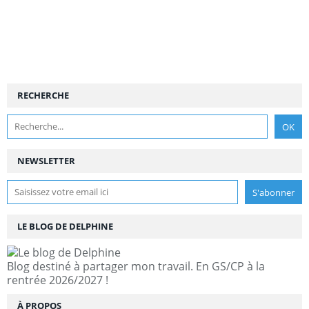
RECHERCHE
NEWSLETTER
LE BLOG DE DELPHINE
Blog destiné à partager mon travail. En GS/CP à la
rentrée 2026/2027 !
À PROPOS