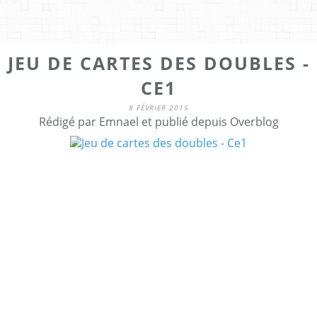
JEU DE CARTES DES DOUBLES -
CE1
8 FÉVRIER 2015
Rédigé par Emnael et publié depuis Overblog