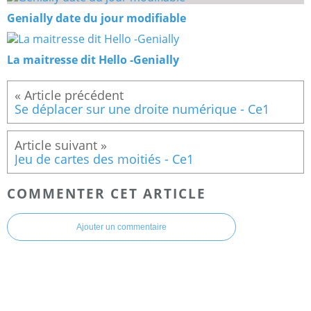
Genially date du jour modifiable
La maitresse dit Hello -Genially
Se déplacer sur une droite numérique - Ce1
Jeu de cartes des moitiés - Ce1
COMMENTER CET ARTICLE
Ajouter un commentaire