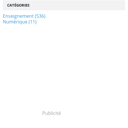
CATÉGORIES
Enseignement
(536)
Numérique
(11)
Publicité