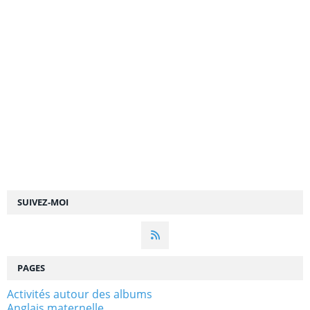
SUIVEZ-MOI
PAGES
Activités autour des albums
Anglais maternelle