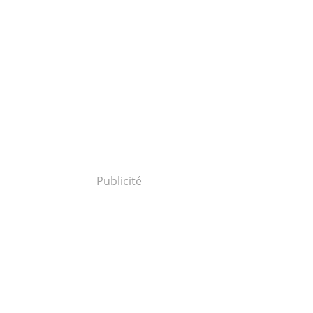
Publicité