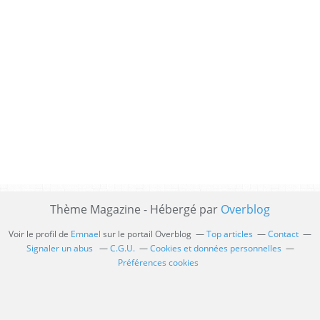
Thème Magazine - Hébergé par
Overblog
Voir le profil de
Emnael
sur le portail Overblog
Top articles
Contact
Signaler un abus
C.G.U.
Cookies et données personnelles
Préférences cookies