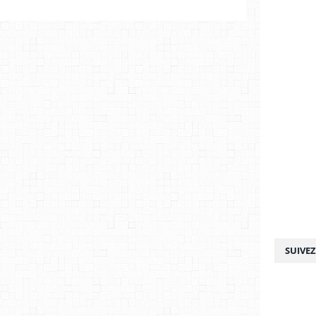
SUIVE