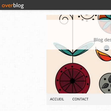
Blog des
ACCUEIL
CONTACT