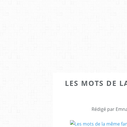
LES MOTS DE L
Rédigé par Emna