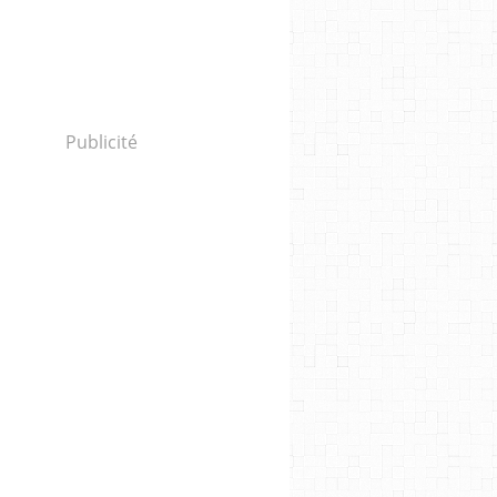
Publicité