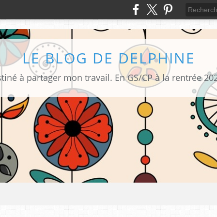
LE BLOG DE DELPHINE
tiné à partager mon travail. En GS/CP à la rentrée 20