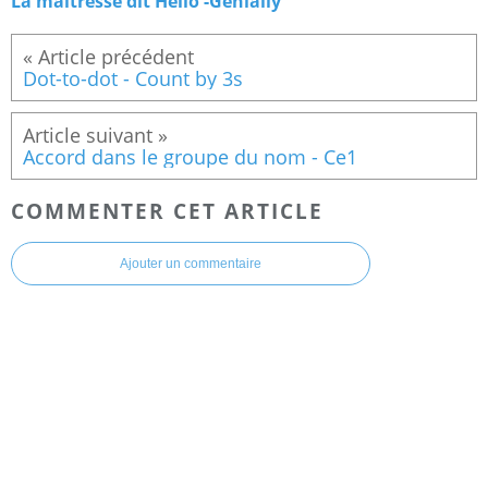
La maitresse dit Hello -Genially
Dot-to-dot - Count by 3s
Accord dans le groupe du nom - Ce1
COMMENTER CET ARTICLE
Ajouter un commentaire