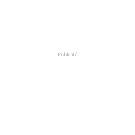
Publicité