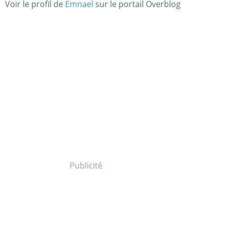
Voir le profil de
Emnael
sur le portail Overblog
Publicité