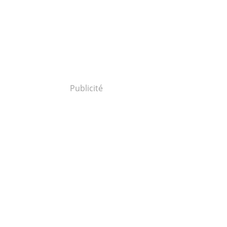
Publicité