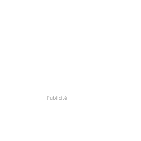
Publicité