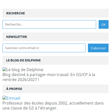
RECHERCHE
NEWSLETTER
LE BLOG DE DELPHINE
Blog destiné à partager mon travail. En GS/CP à la
rentrée 2026/2027 !
À PROPOS
Professeur des écoles depuis 2002, actuellement dans
une classe de GS à l'étranger.