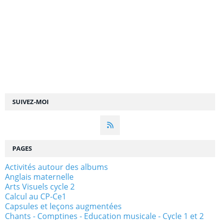
SUIVEZ-MOI
PAGES
Activités autour des albums
Anglais maternelle
Arts Visuels cycle 2
Calcul au CP-Ce1
Capsules et leçons augmentées
Chants - Comptines - Education musicale - Cycle 1 et 2