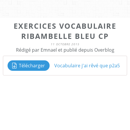
EXERCICES VOCABULAIRE
RIBAMBELLE BLEU CP
11 OCTOBRE 2015
Rédigé par Emnael et publié depuis Overblog
Télécharger
Vocabulaire j'ai rêvé que p2a5