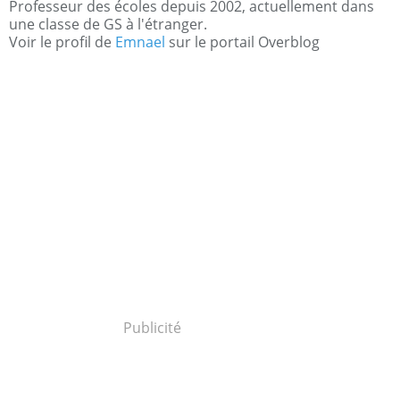
Professeur des écoles depuis 2002, actuellement dans
une classe de GS à l'étranger.
Voir le profil de
Emnael
sur le portail Overblog
Publicité