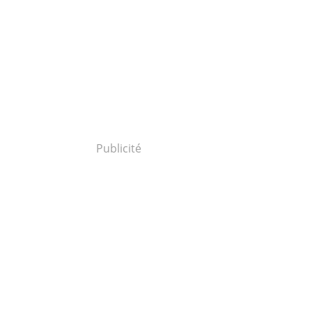
Publicité