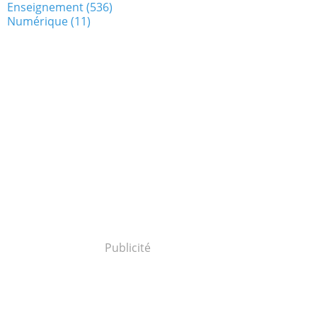
Enseignement
(536)
Numérique
(11)
Publicité