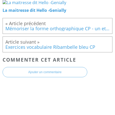
La maitresse dit Hello -Genially
Mémoriser la forme orthographique CP - un et une
Exercices vocabulaire Ribambelle bleu CP
COMMENTER CET ARTICLE
Ajouter un commentaire