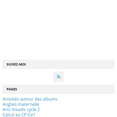
SUIVEZ-MOI
PAGES
Activités autour des albums
Anglais maternelle
Arts Visuels cycle 2
Calcul au CP-Ce1