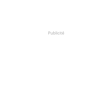
Publicité