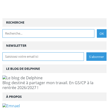
RECHERCHE
NEWSLETTER
LE BLOG DE DELPHINE
Blog destiné à partager mon travail. En GS/CP à la
rentrée 2026/2027 !
À PROPOS