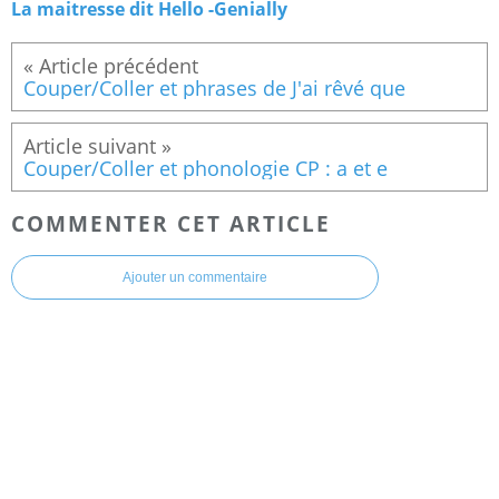
La maitresse dit Hello -Genially
Couper/Coller et phrases de J'ai rêvé que
Couper/Coller et phonologie CP : a et e
COMMENTER CET ARTICLE
Ajouter un commentaire