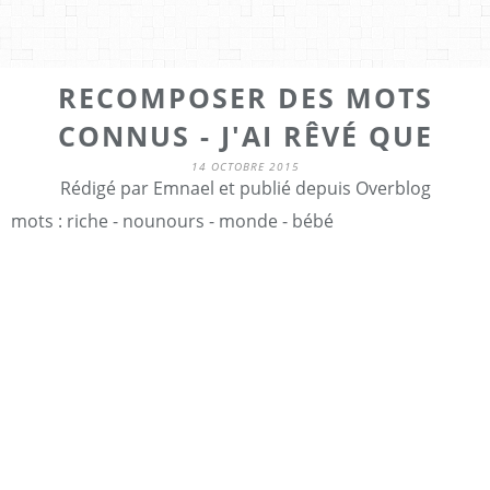
RECOMPOSER DES MOTS
CONNUS - J'AI RÊVÉ QUE
14 OCTOBRE 2015
Rédigé par Emnael et publié depuis Overblog
mots : riche - nounours - monde - bébé