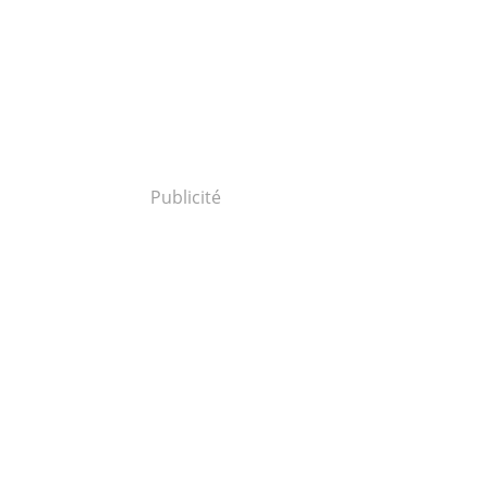
Publicité