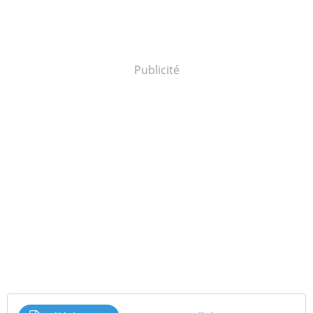
Publicité