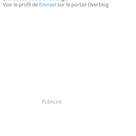
Voir le profil de
Emnael
sur le portail Overblog
Publicité