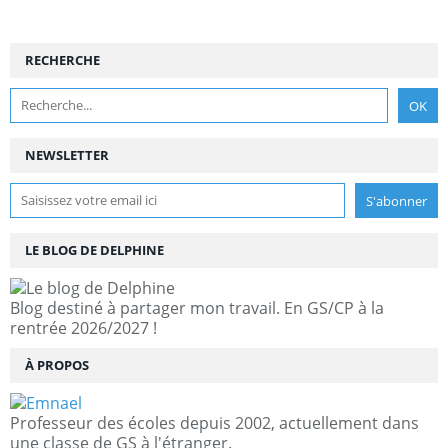
RECHERCHE
NEWSLETTER
LE BLOG DE DELPHINE
Blog destiné à partager mon travail. En GS/CP à la
rentrée 2026/2027 !
À PROPOS
Professeur des écoles depuis 2002, actuellement dans
une classe de GS à l'étranger.