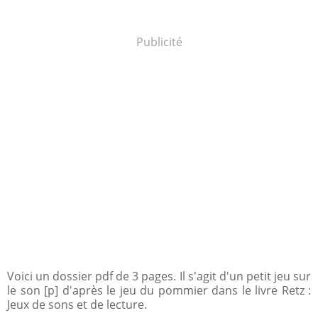
Publicité
Voici un dossier pdf de 3 pages. Il s'agit d'un petit jeu sur
le son [p] d'après le jeu du pommier dans le livre Retz :
Jeux de sons et de lecture.