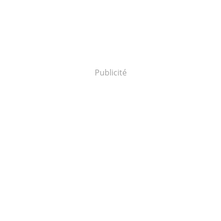
Publicité