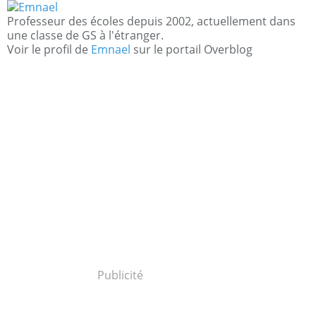
Professeur des écoles depuis 2002, actuellement dans
une classe de GS à l'étranger.
Voir le profil de
Emnael
sur le portail Overblog
Publicité