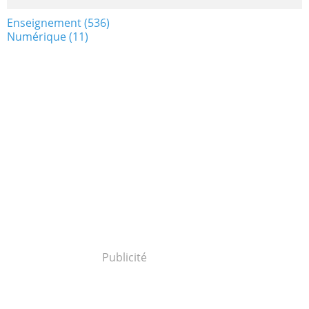
Enseignement
(536)
Numérique
(11)
Publicité