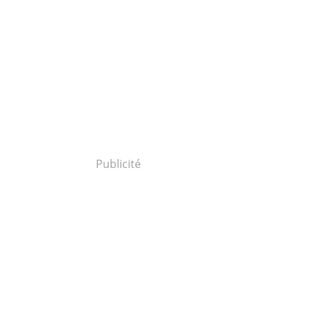
Publicité