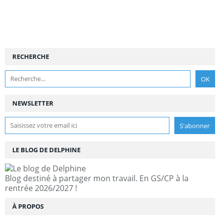
RECHERCHE
NEWSLETTER
LE BLOG DE DELPHINE
Blog destiné à partager mon travail. En GS/CP à la
rentrée 2026/2027 !
À PROPOS