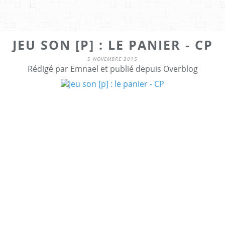
JEU SON [P] : LE PANIER - CP
5 NOVEMBRE 2015
Rédigé par Emnael et publié depuis Overblog