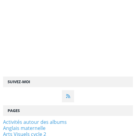
SUIVEZ-MOI
PAGES
Activités autour des albums
Anglais maternelle
Arts Visuels cycle 2