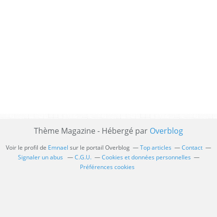
Thème Magazine - Hébergé par
Overblog
Voir le profil de
Emnael
sur le portail Overblog
Top articles
Contact
Signaler un abus
C.G.U.
Cookies et données personnelles
Préférences cookies