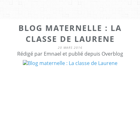
BLOG MATERNELLE : LA
CLASSE DE LAURENE
20 MARS 2016
Rédigé par Emnael et publié depuis Overblog