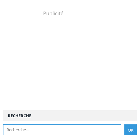
Publicité
RECHERCHE