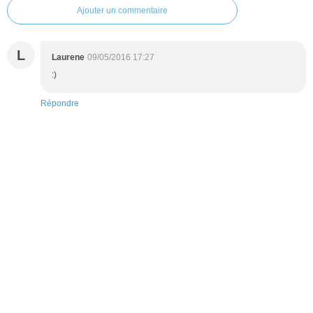
Ajouter un commentaire
L
Laurene
09/05/2016 17:27
:)
Répondre