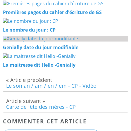
Premières pages du cahier d'écriture de GS
Le nombre du jour : CP
Genially date du jour modifiable
La maitresse dit Hello -Genially
Le son an / am / en / em - CP - Vidéo
Carte de fête des mères - CP
COMMENTER CET ARTICLE