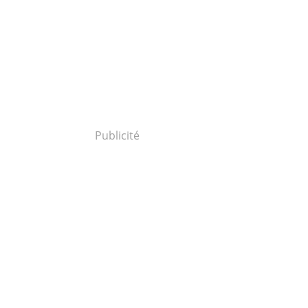
Publicité