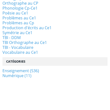
Orthographe au CP
Phonologie Cp-Ce1
Poésie au Ce1
Problèmes au Ce1
Problèmes au Cp
Production d'écrits au Ce1
Symétrie au Ce1
TBI - DDM
TBI Orthographe au Ce1
TBI - Vocabulaire
Vocabulaire au Ce1
CATÉGORIES
Enseignement
(536)
Numérique
(11)