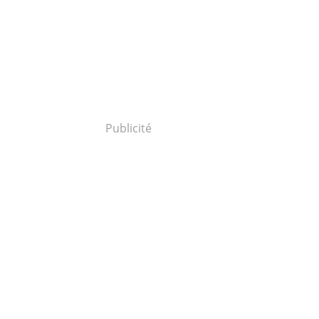
Publicité