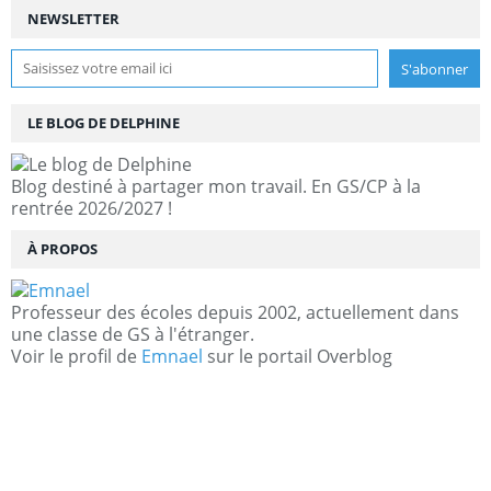
NEWSLETTER
LE BLOG DE DELPHINE
Blog destiné à partager mon travail. En GS/CP à la
rentrée 2026/2027 !
À PROPOS
Professeur des écoles depuis 2002, actuellement dans
une classe de GS à l'étranger.
Voir le profil de
Emnael
sur le portail Overblog