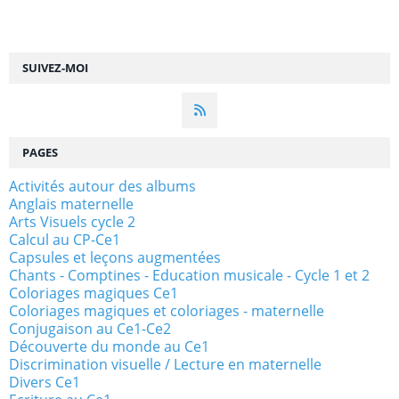
SUIVEZ-MOI
PAGES
Activités autour des albums
Anglais maternelle
Arts Visuels cycle 2
Calcul au CP-Ce1
Capsules et leçons augmentées
Chants - Comptines - Education musicale - Cycle 1 et 2
Coloriages magiques Ce1
Coloriages magiques et coloriages - maternelle
Conjugaison au Ce1-Ce2
Découverte du monde au Ce1
Discrimination visuelle / Lecture en maternelle
Divers Ce1