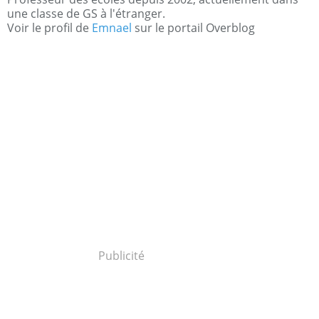
une classe de GS à l'étranger.
Voir le profil de
Emnael
sur le portail Overblog
Publicité