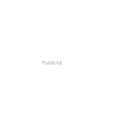
Publicité