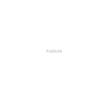
Publicité