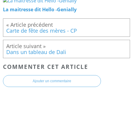
La maitresse dit Hello -Genially
Carte de fête des mères - CP
Dans un tableau de Dali
COMMENTER CET ARTICLE
Ajouter un commentaire