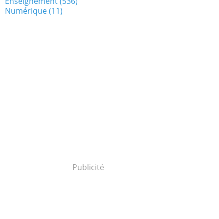
Enseignement
(536)
Numérique
(11)
Publicité