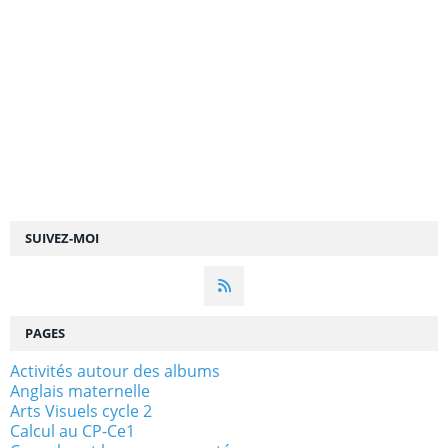
SUIVEZ-MOI
PAGES
Activités autour des albums
Anglais maternelle
Arts Visuels cycle 2
Calcul au CP-Ce1