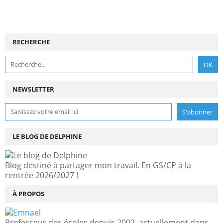
RECHERCHE
NEWSLETTER
LE BLOG DE DELPHINE
Blog destiné à partager mon travail. En GS/CP à la
rentrée 2026/2027 !
À PROPOS
Professeur des écoles depuis 2002, actuellement dans