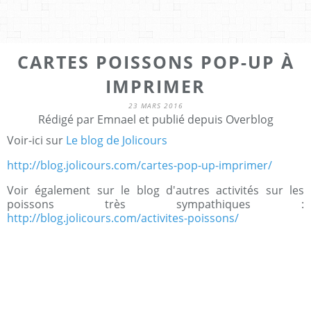
CARTES POISSONS POP-UP À
IMPRIMER
23 MARS 2016
Rédigé par Emnael et publié depuis Overblog
Voir-ici sur
Le blog de Jolicours
http://blog.jolicours.com/cartes-pop-up-imprimer/
Voir également sur le blog d'autres activités sur les
poissons très sympathiques :
http://blog.jolicours.com/activites-poissons/