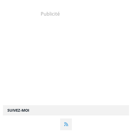
Publicité
SUIVEZ-MOI