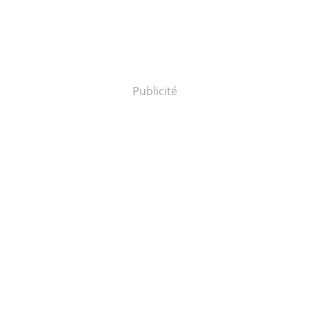
Publicité