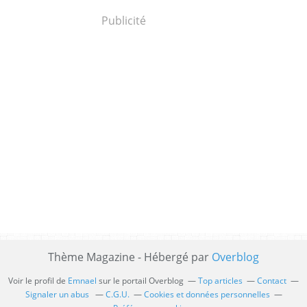
Publicité
Thème Magazine - Hébergé par
Overblog
Voir le profil de
Emnael
sur le portail Overblog
Top articles
Contact
Signaler un abus
C.G.U.
Cookies et données personnelles