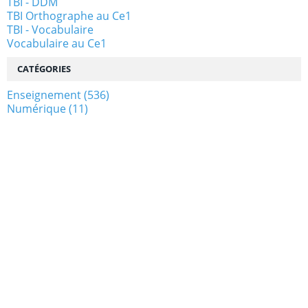
TBI - DDM
TBI Orthographe au Ce1
TBI - Vocabulaire
Vocabulaire au Ce1
CATÉGORIES
Enseignement
(536)
Numérique
(11)