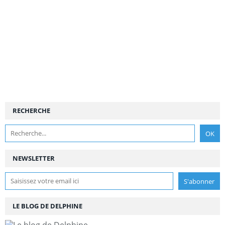
RECHERCHE
NEWSLETTER
LE BLOG DE DELPHINE