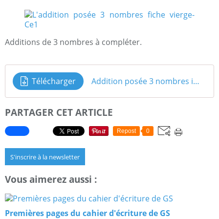
Additions de 3 nombres à compléter.
Télécharger
Addition posée 3 nombres immeuble fiche vierge
PARTAGER CET ARTICLE
Repost
0
S'inscrire à la newsletter
Vous aimerez aussi :
Premières pages du cahier d'écriture de GS