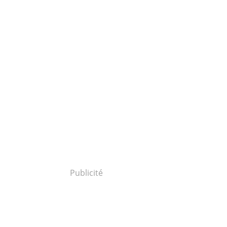
Publicité