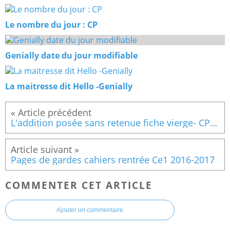
Le nombre du jour : CP
Genially date du jour modifiable
La maitresse dit Hello -Genially
L'addition posée sans retenue fiche vierge- CP et Ce1
Pages de gardes cahiers rentrée Ce1 2016-2017
COMMENTER CET ARTICLE
Ajouter un commentaire