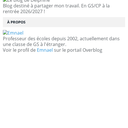
Blog destiné à partager mon travail. En GS/CP à la
rentrée 2026/2027 !
À PROPOS
Professeur des écoles depuis 2002, actuellement dans
une classe de GS à l'étranger.
Voir le profil de
Emnael
sur le portail Overblog