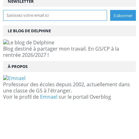
NEWSLETTER
LE BLOG DE DELPHINE
Blog destiné à partager mon travail. En GS/CP à la
rentrée 2026/2027 !
À PROPOS
Professeur des écoles depuis 2002, actuellement dans
une classe de GS à l'étranger.
Voir le profil de
Emnael
sur le portail Overblog