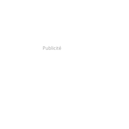
Publicité