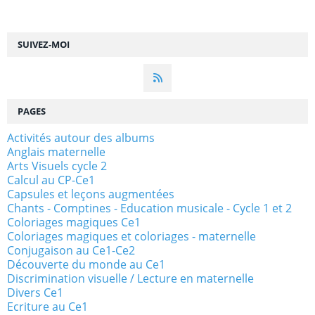
SUIVEZ-MOI
PAGES
Activités autour des albums
Anglais maternelle
Arts Visuels cycle 2
Calcul au CP-Ce1
Capsules et leçons augmentées
Chants - Comptines - Education musicale - Cycle 1 et 2
Coloriages magiques Ce1
Coloriages magiques et coloriages - maternelle
Conjugaison au Ce1-Ce2
Découverte du monde au Ce1
Discrimination visuelle / Lecture en maternelle
Divers Ce1
Ecriture au Ce1