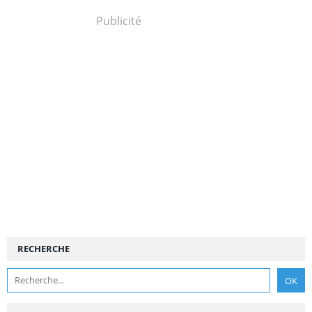
Publicité
RECHERCHE