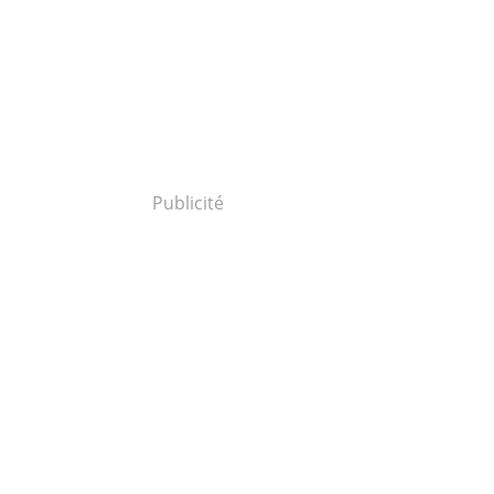
Publicité