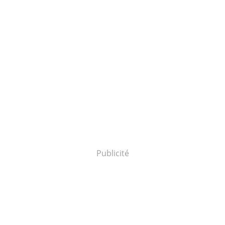
Publicité