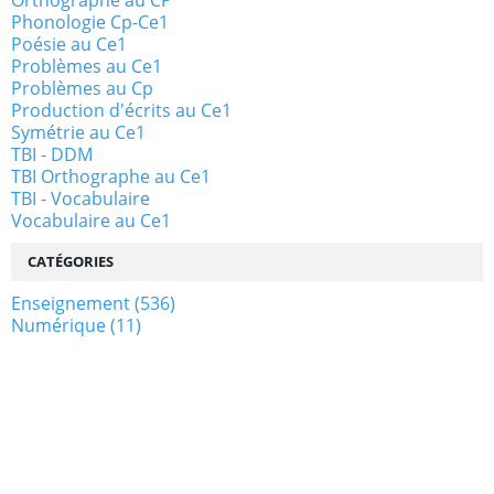
Orthographe au CP
Phonologie Cp-Ce1
Poésie au Ce1
Problèmes au Ce1
Problèmes au Cp
Production d'écrits au Ce1
Symétrie au Ce1
TBI - DDM
TBI Orthographe au Ce1
TBI - Vocabulaire
Vocabulaire au Ce1
CATÉGORIES
Enseignement
(536)
Numérique
(11)