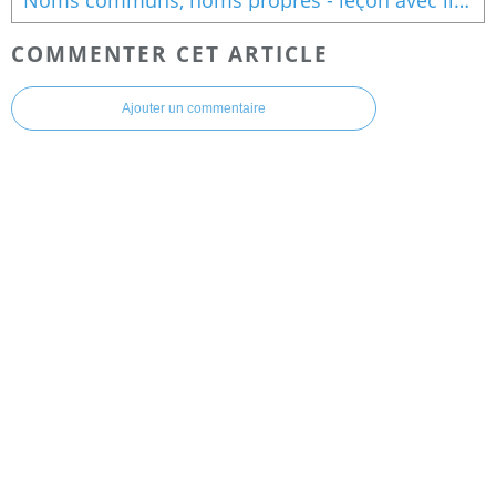
COMMENTER CET ARTICLE
Ajouter un commentaire