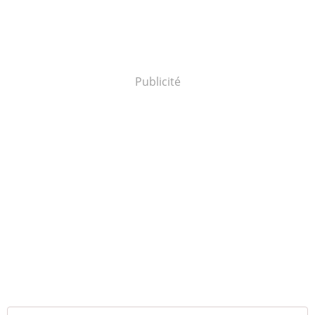
Publicité