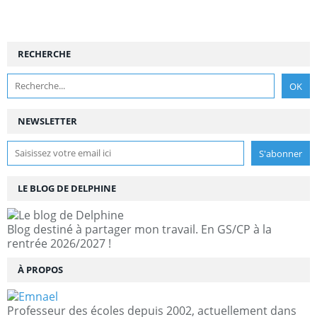
RECHERCHE
NEWSLETTER
LE BLOG DE DELPHINE
Blog destiné à partager mon travail. En GS/CP à la
rentrée 2026/2027 !
À PROPOS
Professeur des écoles depuis 2002, actuellement dans