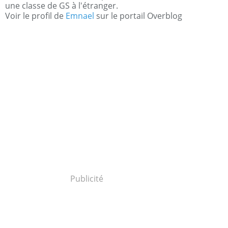
une classe de GS à l'étranger.
Voir le profil de
Emnael
sur le portail Overblog
Publicité