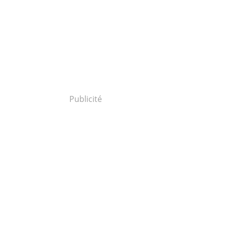
Publicité