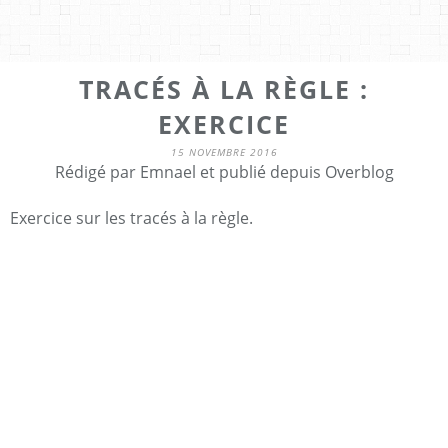
TRACÉS À LA RÈGLE :
EXERCICE
15 NOVEMBRE 2016
Rédigé par Emnael et publié depuis Overblog
Exercice sur les tracés à la règle.