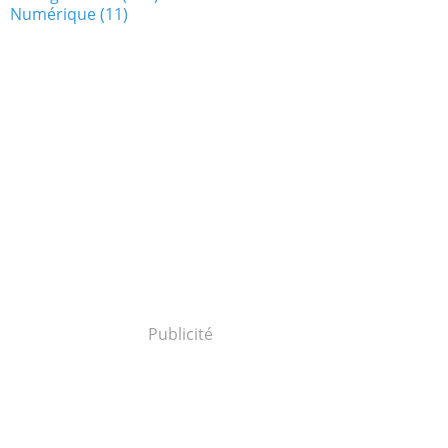
Numérique
(11)
Publicité