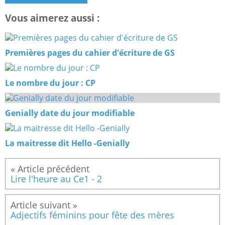
Vous aimerez aussi :
Premières pages du cahier d'écriture de GS
Le nombre du jour : CP
Genially date du jour modifiable
La maitresse dit Hello -Genially
Lire l'heure au Ce1 - 2
Adjectifs féminins pour fête des mères