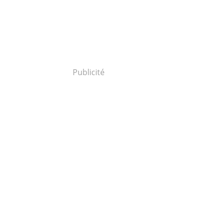
Publicité