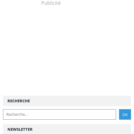
Publicité
RECHERCHE
NEWSLETTER