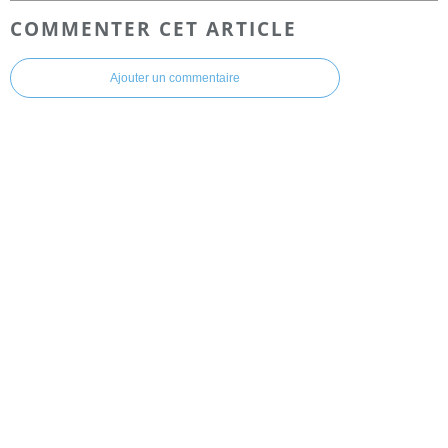
COMMENTER CET ARTICLE
Ajouter un commentaire