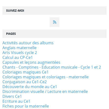
SUIVEZ-MOI
PAGES
Activités autour des albums
Anglais maternelle
Arts Visuels cycle 2
Calcul au CP-Ce1
Capsules et leçons augmentées
Chants - Comptines - Education musicale - Cycle 1 et 2
Coloriages magiques Ce1
Coloriages magiques et coloriages - maternelle
Conjugaison au Ce1-Ce2
Découverte du monde au Ce1
Discrimination visuelle / Lecture en maternelle
Divers Ce1
Ecriture au Ce1
Fiches pour la maternelle