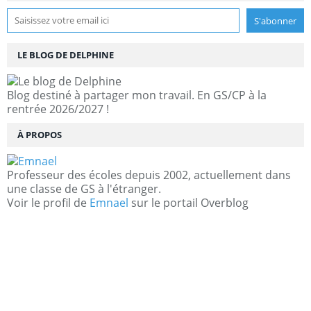
LE BLOG DE DELPHINE
Blog destiné à partager mon travail. En GS/CP à la
rentrée 2026/2027 !
À PROPOS
Professeur des écoles depuis 2002, actuellement dans
une classe de GS à l'étranger.
Voir le profil de
Emnael
sur le portail Overblog