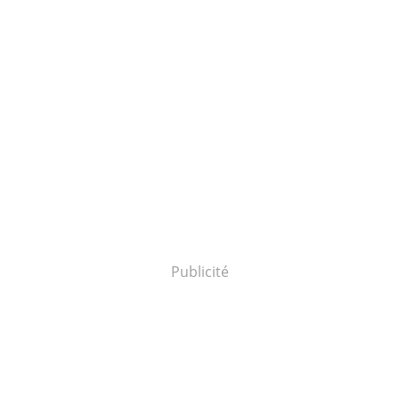
Publicité