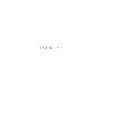
Publicité