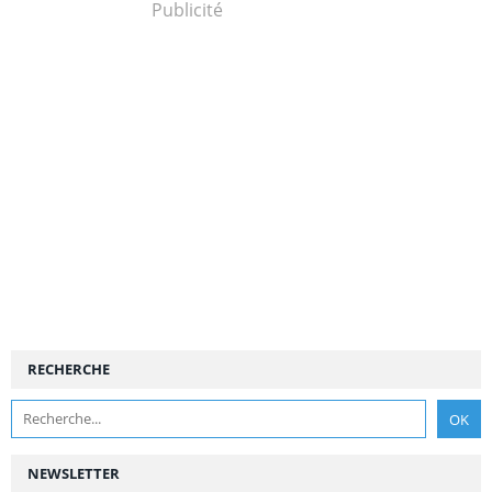
Publicité
RECHERCHE
NEWSLETTER