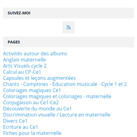
SUIVEZ-MOI
PAGES
Activités autour des albums
Anglais maternelle
Arts Visuels cycle 2
Calcul au CP-Ce1
Capsules et leçons augmentées
Chants - Comptines - Education musicale - Cycle 1 et 2
Coloriages magiques Ce1
Coloriages magiques et coloriages - maternelle
Conjugaison au Ce1-Ce2
Découverte du monde au Ce1
Discrimination visuelle / Lecture en maternelle
Divers Ce1
Ecriture au Ce1
Fiches pour la maternelle