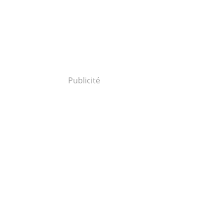
Publicité