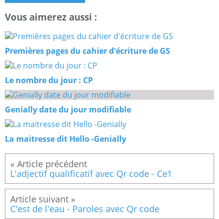
Vous aimerez aussi :
Premières pages du cahier d'écriture de GS
Le nombre du jour : CP
Genially date du jour modifiable
La maitresse dit Hello -Genially
L'adjectif qualificatif avec Qr code - Ce1
C'est de l'eau - Paroles avec Qr code