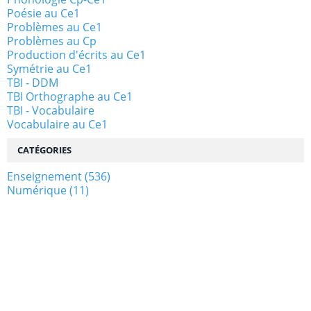
Poésie au Ce1
Problèmes au Ce1
Problèmes au Cp
Production d'écrits au Ce1
Symétrie au Ce1
TBI - DDM
TBI Orthographe au Ce1
TBI - Vocabulaire
Vocabulaire au Ce1
CATÉGORIES
Enseignement
(536)
Numérique
(11)