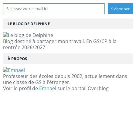
LE BLOG DE DELPHINE
Blog destiné à partager mon travail. En GS/CP à la
rentrée 2026/2027 !
À PROPOS
Professeur des écoles depuis 2002, actuellement dans
une classe de GS à l'étranger.
Voir le profil de
Emnael
sur le portail Overblog