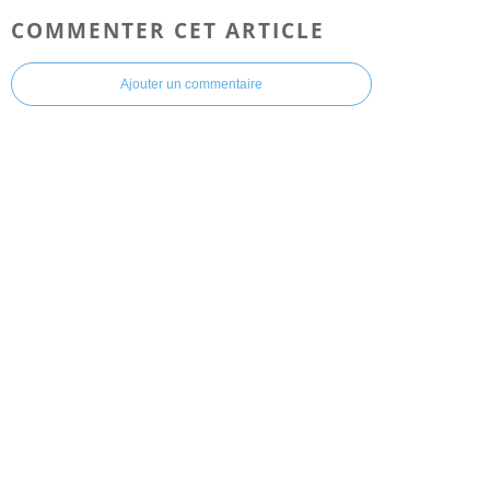
COMMENTER CET ARTICLE
Ajouter un commentaire