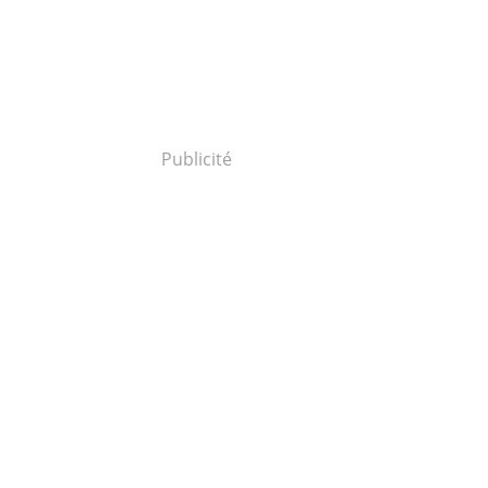
Publicité