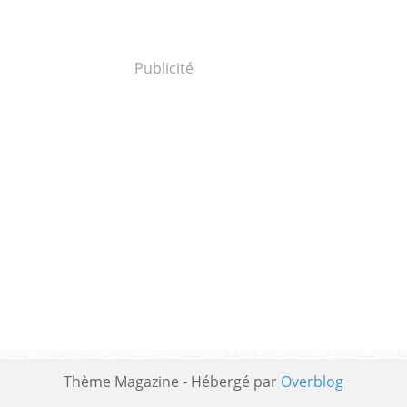
Publicité
Thème Magazine - Hébergé par
Overblog