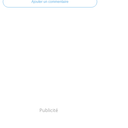
Ajouter un commentaire
Publicité