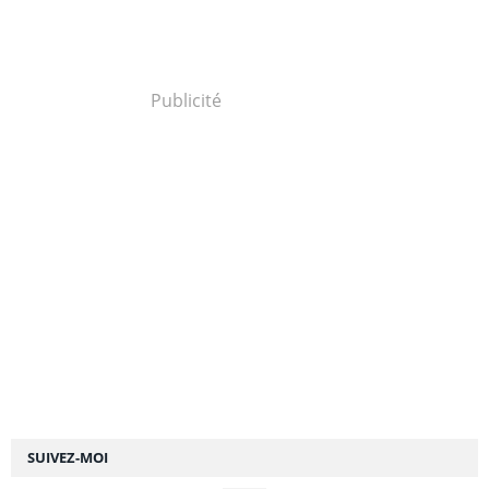
Publicité
SUIVEZ-MOI