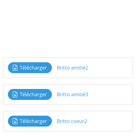
Télécharger
Britto amitié2
Télécharger
Britto amitié3
Télécharger
Britto coeur2