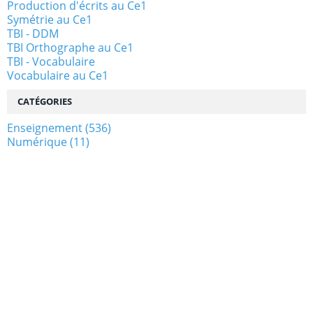
Production d'écrits au Ce1
Symétrie au Ce1
TBI - DDM
TBI Orthographe au Ce1
TBI - Vocabulaire
Vocabulaire au Ce1
CATÉGORIES
Enseignement
(536)
Numérique
(11)