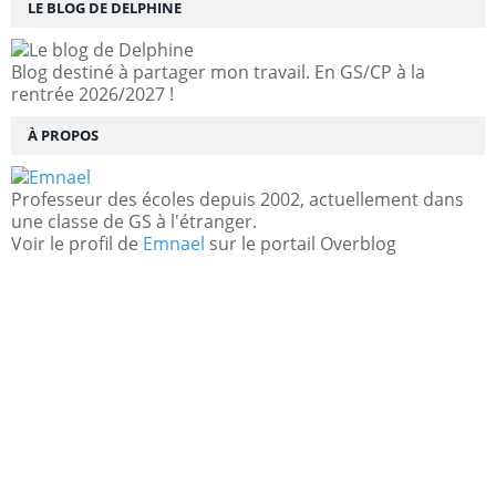
LE BLOG DE DELPHINE
Blog destiné à partager mon travail. En GS/CP à la
rentrée 2026/2027 !
À PROPOS
Professeur des écoles depuis 2002, actuellement dans
une classe de GS à l'étranger.
Voir le profil de
Emnael
sur le portail Overblog