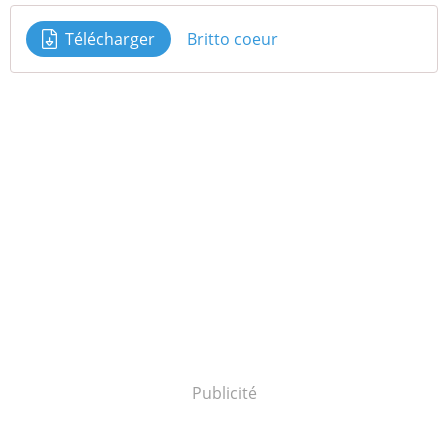
Télécharger
Britto coeur
Publicité