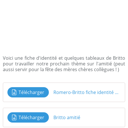
Voici une fiche d'identité et quelques tableaux de Britto
pour travailler notre prochain thème sur l'amitié (peut
aussi servir pour la fête des mères chères collègues ! )
Télécharger
Romero-Britto fiche identité avec Qr code
Télécharger
Britto amitié