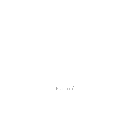
Publicité