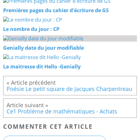
Premières pages du cahier d'écriture de GS
Le nombre du jour : CP
Genially date du jour modifiable
La maitresse dit Hello -Genially
Poésie Le petit square de Jacques Charpentreau
Ce1 Problème de mathématiques - Achats
COMMENTER CET ARTICLE