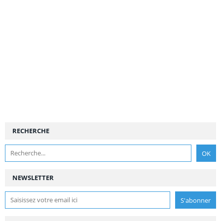
RECHERCHE
NEWSLETTER