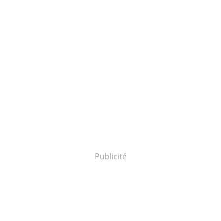
Publicité