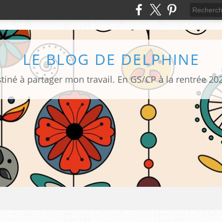
LE BLOG DE DELPHINE
tiné à partager mon travail. En GS/CP à la rentrée 20