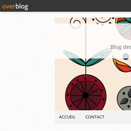
Blog des
ACCUEIL
CONTACT