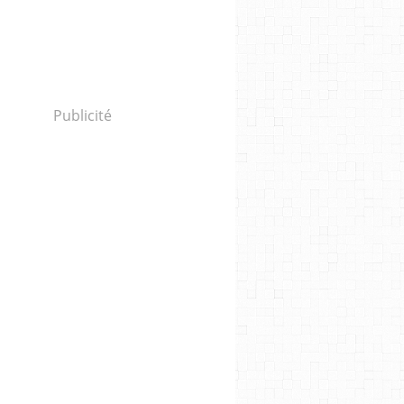
Publicité