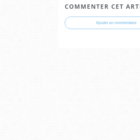
COMMENTER CET ART
Ajouter un commentaire