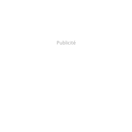
Publicité