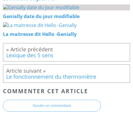
Genially date du jour modifiable
La maitresse dit Hello -Genially
Lexique des 5 sens
Le fonctionnement du thermomètre
COMMENTER CET ARTICLE
Ajouter un commentaire