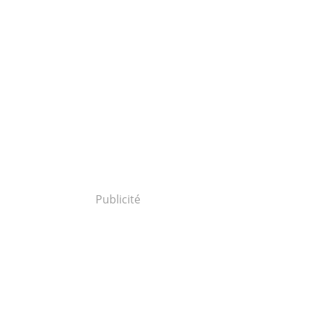
Publicité