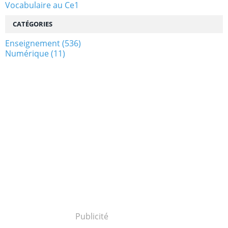
Vocabulaire au Ce1
CATÉGORIES
Enseignement
(536)
Numérique
(11)
Publicité