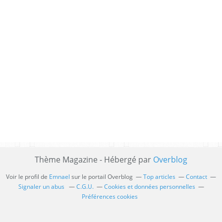
Thème Magazine - Hébergé par
Overblog
Voir le profil de
Emnael
sur le portail Overblog
Top articles
Contact
Signaler un abus
C.G.U.
Cookies et données personnelles
Préférences cookies