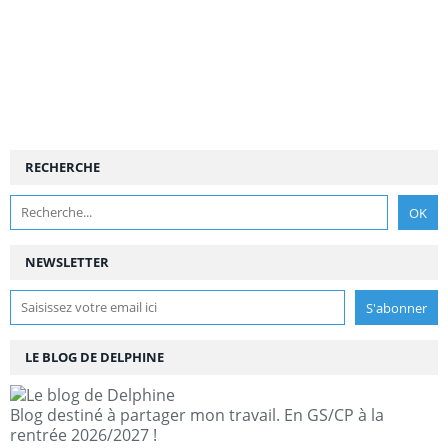
RECHERCHE
NEWSLETTER
LE BLOG DE DELPHINE
Blog destiné à partager mon travail. En GS/CP à la
rentrée 2026/2027 !