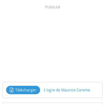
Publicité
Télécharger
L'ogre de Maurice Careme