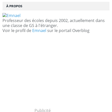
À PROPOS
Professeur des écoles depuis 2002, actuellement dans
une classe de GS à l'étranger.
Voir le profil de
Emnael
sur le portail Overblog
Publicité