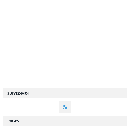
SUIVEZ-MOI
PAGES