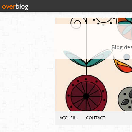
Blog des
ACCUEIL
CONTACT