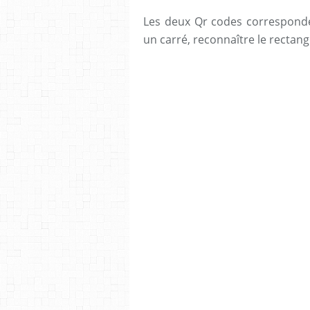
Les deux Qr codes corresponde
un carré, reconnaître le rectang