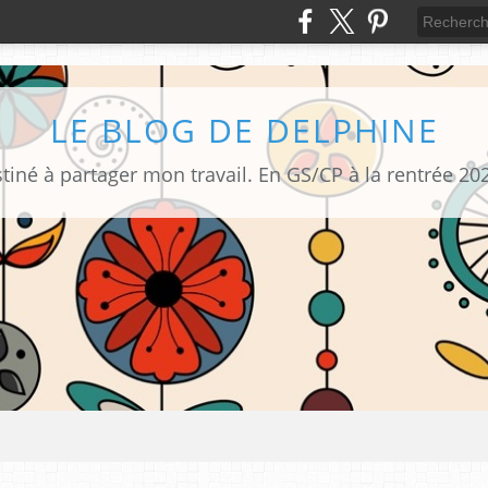
LE BLOG DE DELPHINE
tiné à partager mon travail. En GS/CP à la rentrée 20