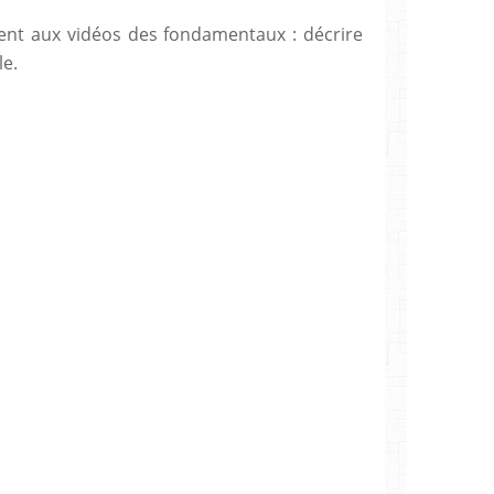
nt aux vidéos des fondamentaux : décrire
le.