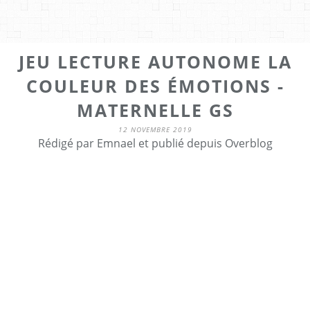
JEU LECTURE AUTONOME LA
COULEUR DES ÉMOTIONS -
MATERNELLE GS
12 NOVEMBRE 2019
Rédigé par Emnael et publié depuis Overblog