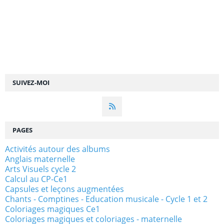
SUIVEZ-MOI
PAGES
Activités autour des albums
Anglais maternelle
Arts Visuels cycle 2
Calcul au CP-Ce1
Capsules et leçons augmentées
Chants - Comptines - Education musicale - Cycle 1 et 2
Coloriages magiques Ce1
Coloriages magiques et coloriages - maternelle