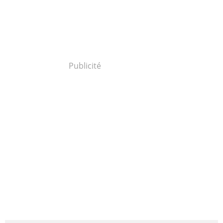
Publicité