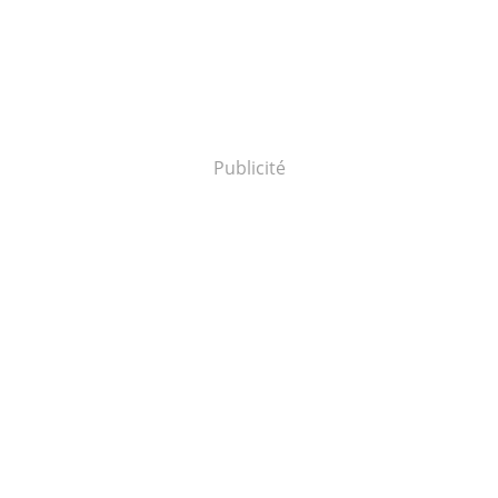
Publicité