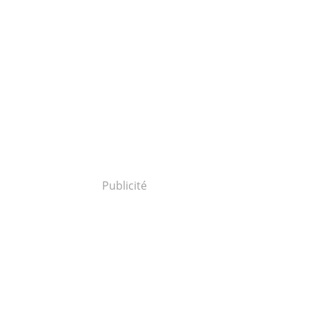
Publicité