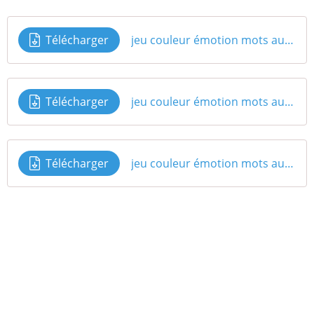
Télécharger
jeu couleur émotion mots autonomie 1
Télécharger
jeu couleur émotion mots autonomie 2
Télécharger
jeu couleur émotion mots autonomie 3