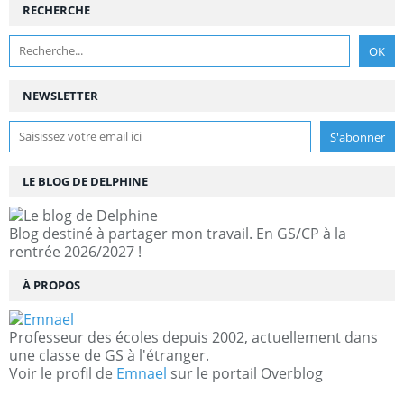
RECHERCHE
NEWSLETTER
LE BLOG DE DELPHINE
Blog destiné à partager mon travail. En GS/CP à la
rentrée 2026/2027 !
À PROPOS
Professeur des écoles depuis 2002, actuellement dans
une classe de GS à l'étranger.
Voir le profil de
Emnael
sur le portail Overblog