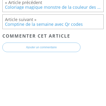
Coloriage magique monstre de la couleur des émotions - maternelle GS
Comptine de la semaine avec Qr codes
COMMENTER CET ARTICLE
Ajouter un commentaire