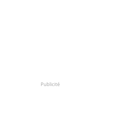
Publicité